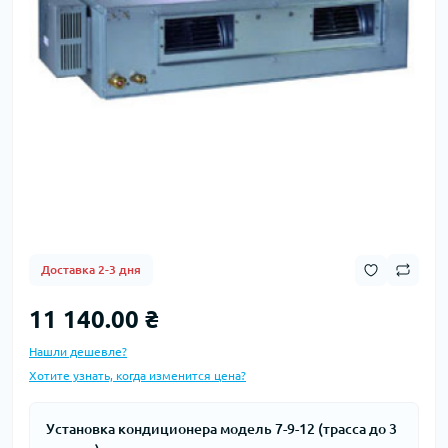
Доставка 2-3 дня
11 140.00 ₴
Нашли дешевле?
Хотите узнать, когда изменится цена?
Установка кондиционера модель 7-9-12 (трасса до 3