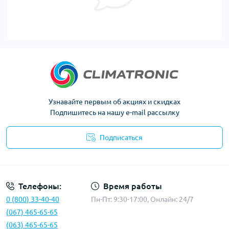
Узнавайте первым об акциях и скидках
Подпишитесь на нашу e-mail рассылку
Подписаться
Политика конфиденциальности
Телефоны:
Время работы
0 (800) 33-40-40
Пн-Пт: 9:30-17:00, Онлайн: 24/7
(067) 465-65-65
(063) 465-65-65