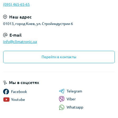
(095) 465-65-65
Наш адрес
01013, город Киев, ул. Стройиндустрии 6
E-mail
info@climatronic.ua
Перейти в контакты
Мы в соцсетях
Telegram
Facebook
Viber
Youtube
Whatsapp