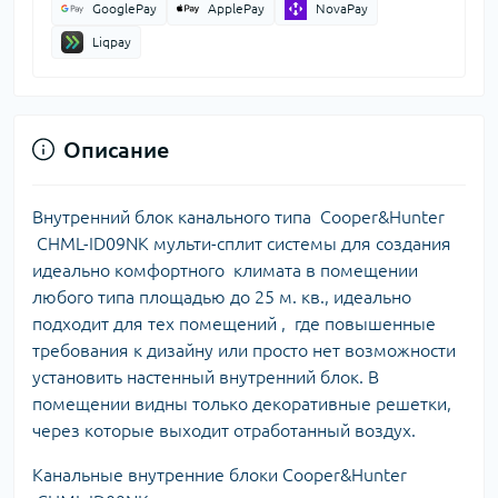
GooglePay
ApplePay
NovaPay
Liqpay
Описание
Внутренний блок канального типа Cooper&Hunter
CHML-ID09NK мульти-сплит системы для создания
идеально комфортного климата в помещении
любого типа площадью до 25 м. кв., идеально
подходит для тех помещений , где повышенные
требования к дизайну или просто нет возможности
установить настенный внутренний блок. В
помещении видны только декоративные решетки,
через которые выходит отработанный воздух.
Канальные внутренние блоки Cooper&Hunter