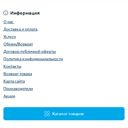
Информация
О нас
Доставка и оплата
Услуги
Обмен/Возврат
Договор публичной оферты
Политика конфиденциальности
Контакты
Возврат товара
Карта сайта
Производители
Акции
Каталог товаров