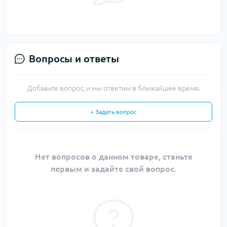
Вопросы и ответы
Добавьте вопрос, и мы ответим в ближайшее время.
+ Задать вопрос
Нет вопросов о данном товаре, станьте
первым и задайте свой вопрос.