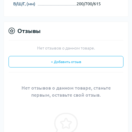
В/Ш/Г, (мм)
200/700/615
Отзывы
Нет отзывов о данном товаре.
+ Добавить отзыв
Нет отзывов о данном товаре, станьте
первым, оставьте свой отзыв.