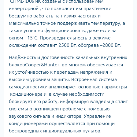
CHML-ID09NK созданы с использованием
инверторной , что позволяет им практически
бесшумно работать на низких частотах и
максимально точное поддерживать температуру, а
также успешно функционировать, даже если за
окном -15°С. Производительность в режиме
охлаждения составит 2500 Вт, обогрева –2800 Вт.
Надёжность и долговечность канальных внутренних
блоковCooper&Hunter во многом обеспечивается
их устойчивостью к перепадам напряжения и
высоким уровнем защиты. Встроенная система
самодиагностики анализирует основные параметры
кондиционера и в случае необходимости
блокирует его работу, информируя владельца сплит
системы о возникшей проблеме с помощью
звукового сигнала и индикатора. Управление
кондиционерами осуществляется при помощи
беспроводных индивидуальных пультов.