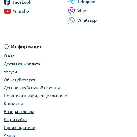
Telegram
Facebook
Viber
Youtube
Whatsapp
Информация
О нас
Доставка и оплата
Услуги
Обмен/Возврат
Договор публичной оферты
Политика конфиденциальности
Контакты
Возврат товара
Карта сайта
Производители
Акции