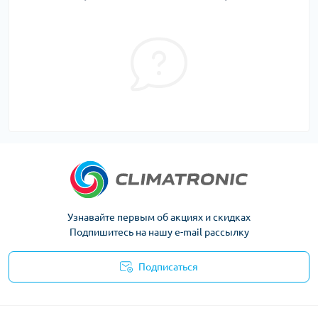
Узнавайте первым об акциях и скидках
Подпишитесь на нашу e-mail рассылку
Подписаться
Политика конфиденциальности