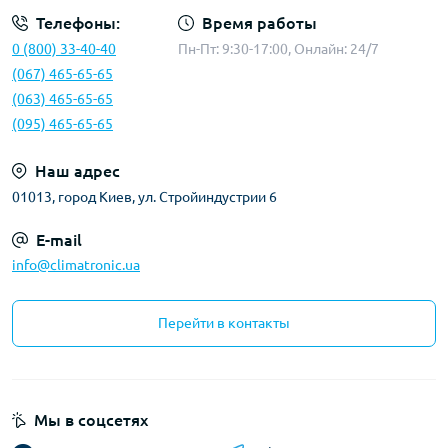
Телефоны:
Время работы
0 (800) 33-40-40
Пн-Пт: 9:30-17:00, Онлайн: 24/7
(067) 465-65-65
(063) 465-65-65
(095) 465-65-65
Наш адрес
01013, город Киев, ул. Стройиндустрии 6
E-mail
info@climatronic.ua
Перейти в контакты
Мы в соцсетях