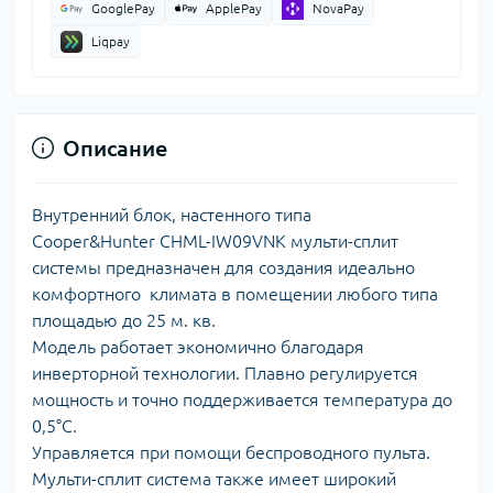
GooglePay
ApplePay
NovaPay
Liqpay
Описание
Внутренний блок, настенного типа
Cooper&Hunter CHML-IW09VNK мульти-сплит
системы предназначен для создания идеально
комфортного климата в помещении любого типа
площадью до 25 м. кв.
Модель работает экономично благодаря
инверторной технологии. Плавно регулируется
мощность и точно поддерживается температура до
0,5°С.
Управляется при помощи беспроводного пульта.
Мульти-сплит система также имеет широкий