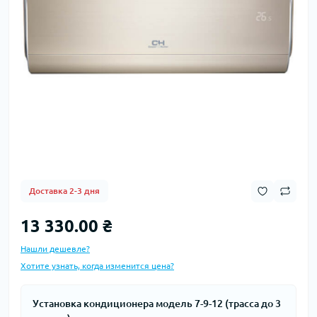
Доставка 2-3 дня
13 330.00 ₴
Нашли дешевле?
Хотите узнать, когда изменится цена?
Установка кондиционера модель 7-9-12 (трасса до 3