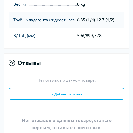
Вес, кг
8 kg
Трубы хладагента жидкость-газ
6.35 (1/4)-12.7 (1/2)
В/Ш/Г, (мм)
596/899/378
Отзывы
Нет отзывов о данном товаре.
+ Добавить отзыв
Нет отзывов о данном товаре, станьте
первым, оставьте свой отзыв.