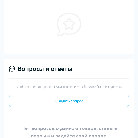
Вопросы и ответы
Добавьте вопрос, и мы ответим в ближайшее время.
+ Задать вопрос
Нет вопросов о данном товаре, станьте
первым и задайте свой вопрос.