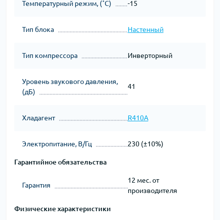
Температурный режим, (˚С)
-15
Тип блока
Настенный
Тип компрессора
Инверторный
Уровень звукового давления,
41
(дБ)
Хладагент
R410A
Электропитание, В/Гц
230 (±10%)
Гарантийное обязательства
12 мес. от
Гарантия
производителя
Физические характеристики