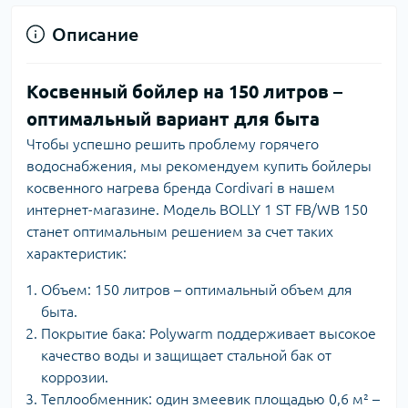
Описание
Косвенный бойлер на 150 литров –
оптимальный вариант для быта
Чтобы успешно решить проблему горячего
водоснабжения, мы рекомендуем купить бойлеры
косвенного нагрева бренда Cordivari в нашем
интернет-магазине. Модель BOLLY 1 ST FB/WB 150
станет оптимальным решением за счет таких
характеристик:
Объем: 150 литров – оптимальный объем для
быта.
Покрытие бака: Polywarm поддерживает высокое
качество воды и защищает стальной бак от
коррозии.
Теплообменник: один змеевик площадью 0,6 м² –