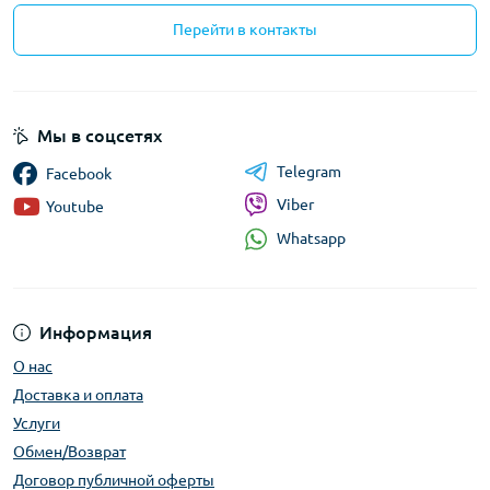
Перейти в контакты
Мы в соцсетях
Telegram
Facebook
Viber
Youtube
Whatsapp
Информация
О нас
Доставка и оплата
Услуги
Обмен/Возврат
Договор публичной оферты