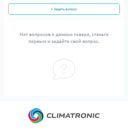
+ Задать вопрос
Нет вопросов о данном товаре, станьте
первым и задайте свой вопрос.