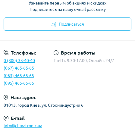
Узнавайте первым об акциях и скидках
Подпишитесь на нашу e-mail рассылку
Подписаться
Политика конфиденциальности
Телефоны:
Время работы
0 (800) 33-40-40
Пн-Пт: 9:30-17:00, Онлайн: 24/7
(067) 465-65-65
(063) 465-65-65
(095) 465-65-65
Наш адрес
01013, город Киев, ул. Стройиндустрии 6
E-mail
info@climatronic.ua