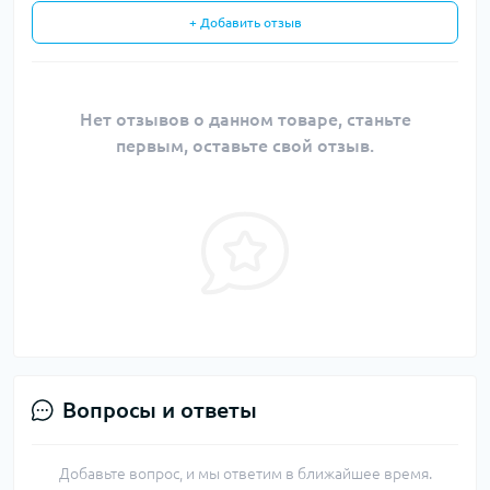
+ Добавить отзыв
Нет отзывов о данном товаре, станьте
первым, оставьте свой отзыв.
Вопросы и ответы
Добавьте вопрос, и мы ответим в ближайшее время.