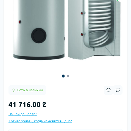
Есть в наличии
41 716.00 ₴
Нашли дешевле?
Хотите узнать, когда изменится цена?