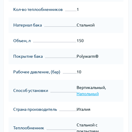
Кол-во теплообменников
1
Материал бака
Стальной
Объем, л
150
Покрытие бака
Polywarm®
Рабочее давление, (бар)
10
Вертикальный,
Способ установки
Напольный
Страна производитель
Италия
Стальной с
Теплообменник
покрытием