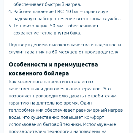
обеспечивает быстрый нагрев.
Рабочее давление ГВС: 10 bar – гарантирует
надежную работу в течение всего срока службы.
Теплоизоляция: 50 мм – обеспечивает
сохранение тепла внутри бака.
Подтверждением высокого качества и надежности
служит гарантия на 60 месяцев от производителя.
Особенности и преимущества
косвенного бойлера
Бак косвенного нагрева изготовлен из
качественных и долговечных материалов. Это
позволяет производителю давать потребителям
гарантию на длительное время. Один
теплообменник обеспечивает равномерный нагрев
воды, что существенно повышает комфорт
использования бытовой техники. Используемые
производителем технологии направлены на