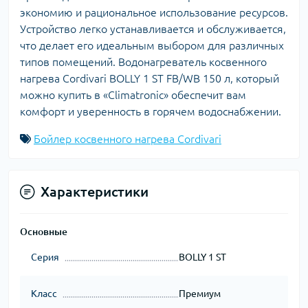
экономию и рациональное использование ресурсов.
Устройство легко устанавливается и обслуживается,
что делает его идеальным выбором для различных
типов помещений. Водонагреватель косвенного
нагрева Cordivari BOLLY 1 ST FB/WB 150 л, который
можно купить в «Climatronic» обеспечит вам
комфорт и уверенность в горячем водоснабжении.
Бойлер косвенного нагрева Cordivari
Характеристики
Основные
Серия
BOLLY 1 ST
Класс
Премиум