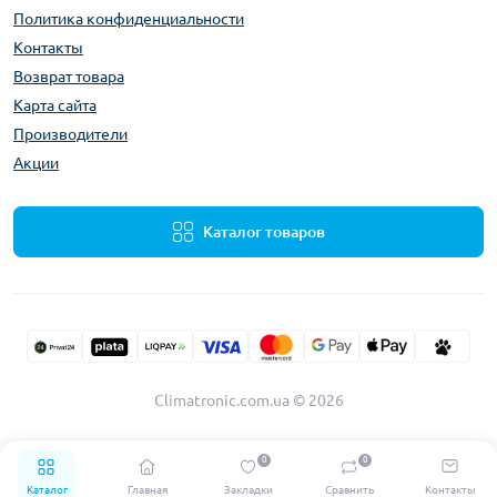
Политика конфиденциальности
Контакты
Возврат товара
Карта сайта
Производители
Акции
Каталог товаров
Climatronic.com.ua © 2026
0
0
Каталог
Главная
Закладки
Сравнить
Контакты