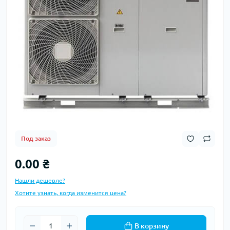
Под заказ
0.00 ₴
Нашли дешевле?
Хотите узнать, когда изменится цена?
В корзину