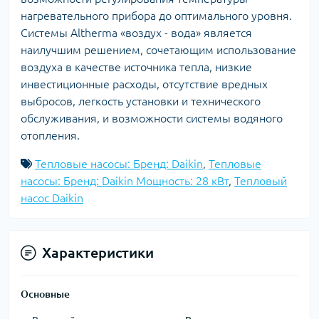
нагревательного прибора до оптимального уровня.
Системы Altherma «воздух - вода» является
наилучшим решением, сочетающим использование
воздуха в качестве источника тепла, низкие
инвестиционные расходы, отсутствие вредных
выбросов, легкость установки и технического
обслуживания, и возможности системы водяного
отопления.
Тепловые насосы: Бренд: Daikin
,
Тепловые
насосы: Бренд: Daikin Мощность: 28 кВт
,
Тепловый
насос Daikin
Характеристики
Основные