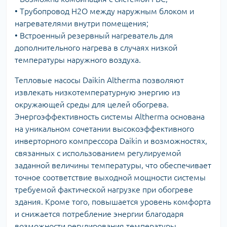
• Трубопровод Н2О между наружным блоком и
нагревателями внутри помещения;
• Встроенный резервный нагреватель для
дополнительного нагрева в случаях низкой
температуры наружного воздуха.
Тепловые насосы Daikin Altherma позволяют
извлекать низкотемпературную энергию из
окружающей среды для целей обогрева.
Энергоэффективность системы Altherma основана
на уникальном сочетании высокоэффективного
инверторного компрессора Daikin и возможностях,
связанных с использованием регулируемой
заданной величины температуры, что обеспечивает
точное соответствие выходной мощности системы
требуемой фактической нагрузке при обогреве
здания. Кроме того, повышается уровень комфорта
и снижается потребление энергии благодаря
возможности регулирования температуры