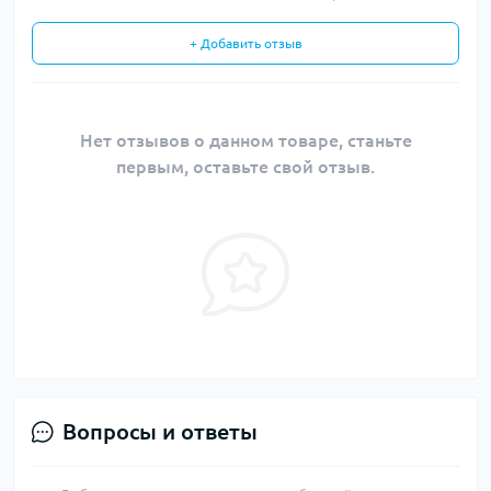
+ Добавить отзыв
Нет отзывов о данном товаре, станьте
первым, оставьте свой отзыв.
Вопросы и ответы