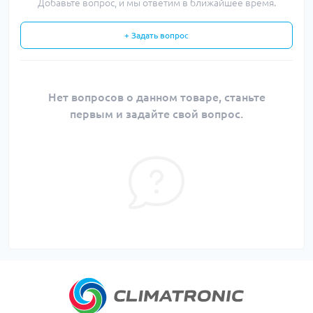
Добавьте вопрос, и мы ответим в ближайшее время.
+ Задать вопрос
Нет вопросов о данном товаре, станьте
первым и задайте свой вопрос.