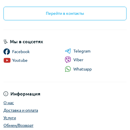
Перейти в контакты
Мы в соцсетях
Telegram
Facebook
Viber
Youtube
Whatsapp
Информация
О нас
Доставка и оплата
Услуги
Обмен/Возврат