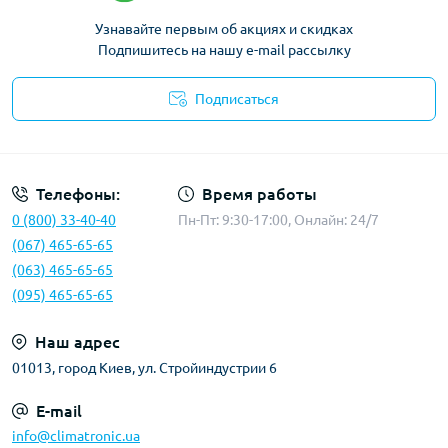
Узнавайте первым об акциях и скидках
Подпишитесь на нашу e-mail рассылку
Подписаться
Политика конфиденциальности
Телефоны:
Время работы
0 (800) 33-40-40
Пн-Пт: 9:30-17:00, Онлайн: 24/7
(067) 465-65-65
(063) 465-65-65
(095) 465-65-65
Наш адрес
01013, город Киев, ул. Стройиндустрии 6
E-mail
info@climatronic.ua