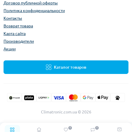
Договор публичной оферты
Политика конфиденциальности
Контакты
Возврат товара
Карта сайта
Производители
Акции
Каталог товаров
Climatronic.com.ua © 2026
0
0