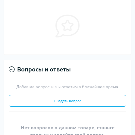
Вопросы и ответы
Добавьте вопрос, и мы ответим в ближайшее время.
+ Задать вопрос
Нет вопросов о данном товаре, станьте
первым и задайте свой вопрос.