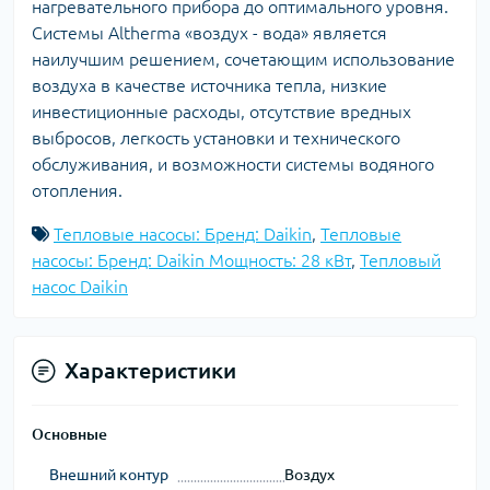
нагревательного прибора до оптимального уровня.
Системы Altherma «воздух - вода» является
наилучшим решением, сочетающим использование
воздуха в качестве источника тепла, низкие
инвестиционные расходы, отсутствие вредных
выбросов, легкость установки и технического
обслуживания, и возможности системы водяного
отопления.
Тепловые насосы: Бренд: Daikin
,
Тепловые
насосы: Бренд: Daikin Мощность: 28 кВт
,
Тепловый
насос Daikin
Характеристики
Основные
Внешний контур
Воздух