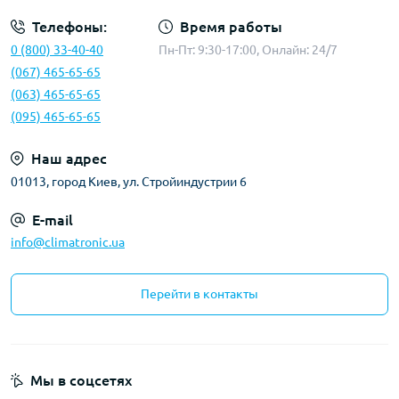
Телефоны:
Время работы
0 (800) 33-40-40
Пн-Пт: 9:30-17:00, Онлайн: 24/7
(067) 465-65-65
(063) 465-65-65
(095) 465-65-65
Наш адрес
01013, город Киев, ул. Стройиндустрии 6
E-mail
info@climatronic.ua
Перейти в контакты
Мы в соцсетях