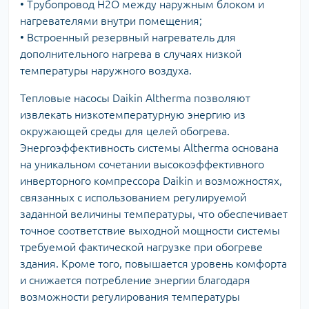
• Трубопровод Н2О между наружным блоком и
нагревателями внутри помещения;
• Встроенный резервный нагреватель для
дополнительного нагрева в случаях низкой
температуры наружного воздуха.
Тепловые насосы Daikin Altherma позволяют
извлекать низкотемпературную энергию из
окружающей среды для целей обогрева.
Энергоэффективность системы Altherma основана
на уникальном сочетании высокоэффективного
инверторного компрессора Daikin и возможностях,
связанных с использованием регулируемой
заданной величины температуры, что обеспечивает
точное соответствие выходной мощности системы
требуемой фактической нагрузке при обогреве
здания. Кроме того, повышается уровень комфорта
и снижается потребление энергии благодаря
возможности регулирования температуры