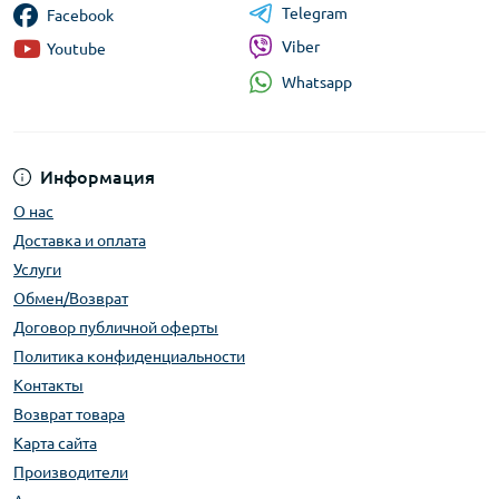
Telegram
Facebook
Viber
Youtube
Whatsapp
Информация
О нас
Доставка и оплата
Услуги
Обмен/Возврат
Договор публичной оферты
Политика конфиденциальности
Контакты
Возврат товара
Карта сайта
Производители