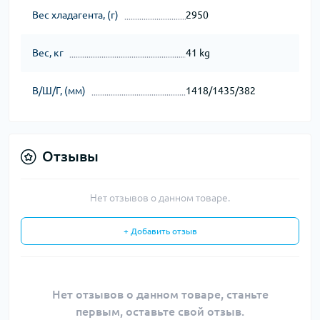
Вес хладагента, (г)
2950
Вес, кг
41 kg
В/Ш/Г, (мм)
1418/1435/382
Отзывы
Нет отзывов о данном товаре.
+ Добавить отзыв
Нет отзывов о данном товаре, станьте
первым, оставьте свой отзыв.