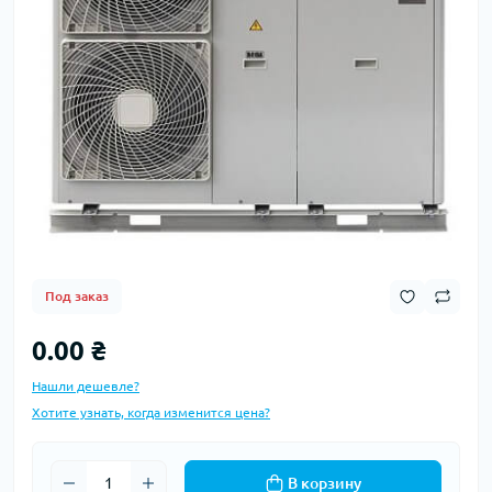
Под заказ
0.00 ₴
Нашли дешевле?
Хотите узнать, когда изменится цена?
В корзину