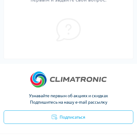
Узнавайте первым об акциях и скидках
Подпишитесь на нашу e-mail рассылку
Подписаться
Политика конфиденциальности