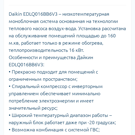
Daikin EDLQ016BB6V3 – низкотемпературная
моноблочная система основанная на технологии
теплового насоса воздух-вода. Установка рассчитана
на обслуживание помещений площадью до 160
м.кв, работает только в режиме обогрева,
теплопроизводительность 16 кВт.
Особенности и преимущества Дайкин
EDLQ016BB6V3:
• Прекрасно подходит для помещений с
ограниченным пространством;
• Спиральный компрессор с инверторным
управлением обеспечивает минимально
потребление электроэнергии и имеет
значительный ресурс;
• Широкий температурный диапазон работы –
наружный блок работает даже при -20 градусах;
• Возможна комбинация с системой ГВС;