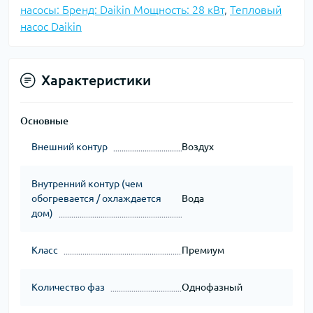
насосы: Бренд: Daikin Мощность: 28 кВт
,
Тепловый
насос Daikin
Характеристики
Основные
Внешний контур
Воздух
Внутренний контур (чем
обогревается / охлаждается
Вода
дом)
Класс
Премиум
Количество фаз
Однофазный