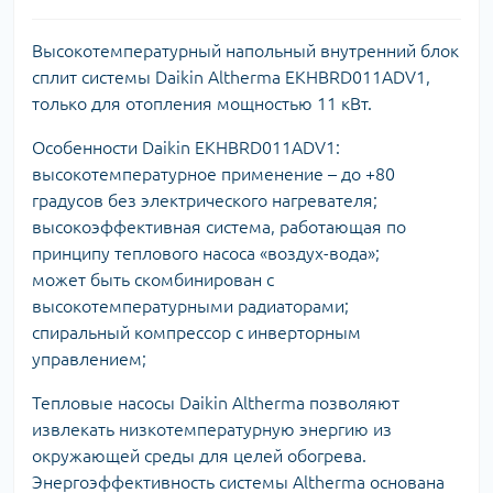
Высокотемпературный напольный внутренний блок
сплит системы Daikin Altherma EKHBRD011ADV1,
только для отопления мощностью 11 кВт.
Особенности Daikin EKHBRD011ADV1:
высокотемпературное применение – до +80
градусов без электрического нагревателя;
высокоэффективная система, работающая по
принципу теплового насоса «воздух-вода»;
может быть скомбинирован с
высокотемпературными радиаторами;
спиральный компрессор с инверторным
управлением;
Тепловые насосы Daikin Altherma позволяют
извлекать низкотемпературную энергию из
окружающей среды для целей обогрева.
Энергоэффективность системы Altherma основана