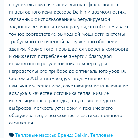
на уникальном сочетании высокоэффективного
инверторного компрессора Daikin и возможностях,
связанных с использованием регулируемой
заданной величины температуры, что обеспечивает
точное соответствие выходной мощности системы
требуемой фактической нагрузке при обогреве
здания. Кроме того, повышается уровень комфорта
и снижается потребление энергии благодаря
возможности регулирования температуры
нагревательного прибора до оптимального уровня.
Системы Altherma «воздух - вода» является
наилучшим решением, сочетающим использование
воздуха в качестве источника тепла, низкие
инвестиционные расходы, отсутствие вредных
выбросов, легкость установки и технического
обслуживания, и возможности системы водяного
отопления.
Тепловые насосы: Бренд: Daikin
,
Тепловые