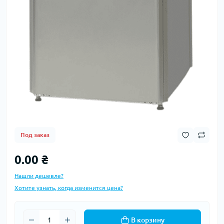
Под заказ
0.00 ₴
Нашли дешевле?
Хотите узнать, когда изменится цена?
В корзину