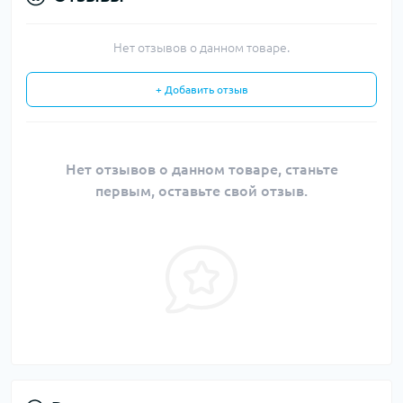
Нет отзывов о данном товаре.
+ Добавить отзыв
Нет отзывов о данном товаре, станьте
первым, оставьте свой отзыв.