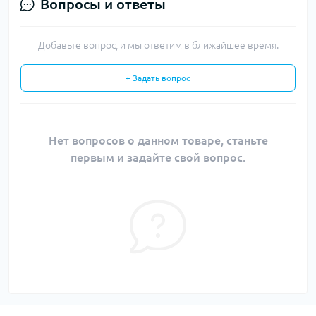
Вопросы и ответы
Добавьте вопрос, и мы ответим в ближайшее время.
+ Задать вопрос
Нет вопросов о данном товаре, станьте
первым и задайте свой вопрос.