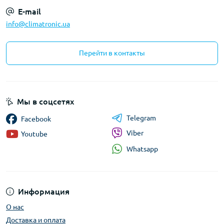
E-mail
info@climatronic.ua
Перейти в контакты
Мы в соцсетях
Telegram
Facebook
Viber
Youtube
Whatsapp
Информация
О нас
Доставка и оплата