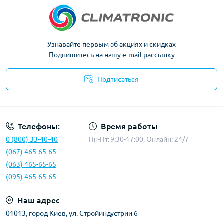
Узнавайте первым об акциях и скидках
Подпишитесь на нашу e-mail рассылку
Подписаться
Политика конфиденциальности
Телефоны:
Время работы
0 (800) 33-40-40
Пн-Пт: 9:30-17:00, Онлайн: 24/7
(067) 465-65-65
(063) 465-65-65
(095) 465-65-65
Наш адрес
01013, город Киев, ул. Стройиндустрии 6