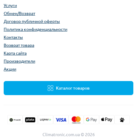
Услуги
Обмен/Возврат
Договор публичной оферты
Политика конфиденциальности
Контакты
Возврат товара
Карта сайта
Производители
Акции
Каталог товаров
Climatronic.com.ua © 2026