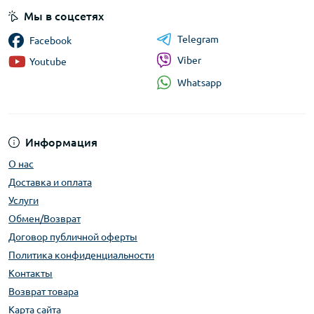
Мы в соцсетях
Telegram
Facebook
Viber
Youtube
Whatsapp
Информация
О нас
Доставка и оплата
Услуги
Обмен/Возврат
Договор публичной оферты
Политика конфиденциальности
Контакты
Возврат товара
Карта сайта