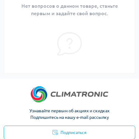
Нет вопросов о данном товаре, станьте
первым и задайте свой вопрос.
Узнавайте первым об акциях и скидках
Подпишитесь на нашу e-mail рассылку
Подписаться