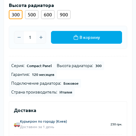
Высота радиатора
300
500
600
900
В корзину
Серия:
Высота радиатора:
Compact Panel
300
Гарантия:
120 месяцев
Подключение радиатора:
Боковое
Страна производитель:
Италия
Доставка
Курьером по городу (Киев)
250 грн.
Доставим за 1 день