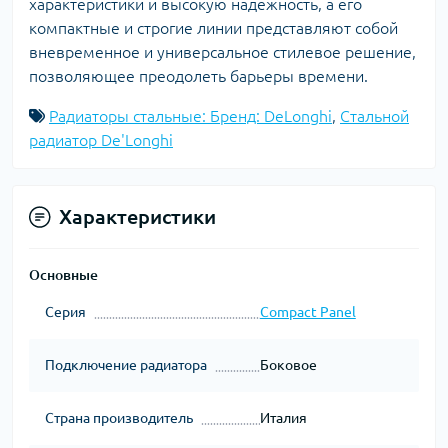
характеристики и высокую надежность, а его
компактные и строгие линии представляют собой
вневременное и универсальное стилевое решение,
позволяющее преодолеть барьеры времени.
Радиаторы стальные: Бренд: DeLonghi
,
Стальной
радиатор De'Longhi
Характеристики
Основные
Серия
Compact Panel
Подключение радиатора
Боковое
Страна производитель
Италия