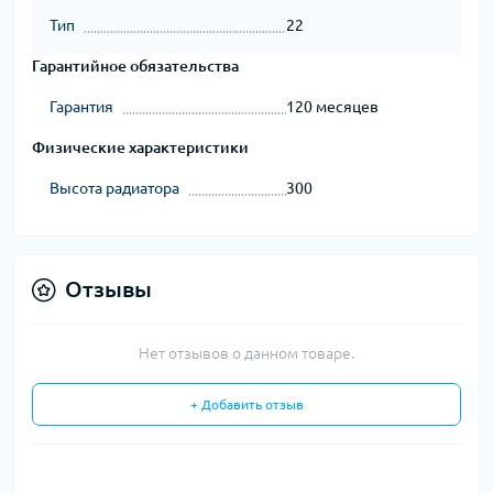
Тип
22
Гарантийное обязательства
Гарантия
120 месяцев
Физические характеристики
Высота радиатора
300
Отзывы
Нет отзывов о данном товаре.
+ Добавить отзыв