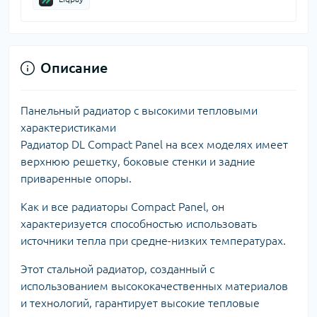
Описание
Панельный радиатор с высокими тепловыми
характеристиками
Радиатор DL Compact Panel на всех моделях имеет
верхнюю решетку, боковые стенки и задние
приваренные опоры.
Как и все радиаторы Compact Panel, он
характеризуется способностью использовать
источники тепла при средне-низких температурах.
Этот стальной радиатор, созданный с
использованием высококачественных материалов
и технологий, гарантирует высокие тепловые