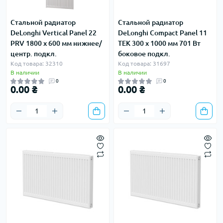
Стальной радиатор
Стальной радиатор
DeLonghi Vertical Panel 22
DeLonghi Compact Panel 11
PRV 1800 x 600 мм нижнее/
TEK 300 x 1000 мм 701 Вт
центр. подкл.
боковое подкл.
Код товара: 32310
Код товара: 31697
В наличии
В наличии
0
0
0.00 ₴
0.00 ₴