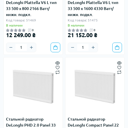
DeLonghi Plattella V6 L тип
DeLonghi Plattella V6 L тип
33 500 x 800 2166 Ватт/
33 500 x 1600 4330 Ватт/
нижн. подкл.
нижн. подкл.
Код товара: 51469
Код товара: 51475
В наличии
В наличии
0
0
12 249.00 ₴
21 152.00 ₴
Стальной радиатор
Стальной радиатор
DeLonghi PHD 2.0 Panel 33
DeLonghi Compact Panel 22