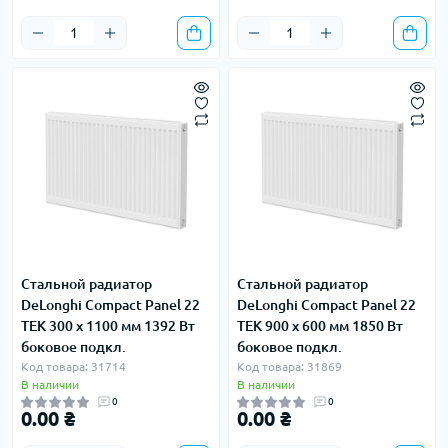
Стальной радиатор
Стальной радиатор
DeLonghi Compact Panel 22
DeLonghi Compact Panel 22
TEK 300 x 1100 мм 1392 Вт
TEK 900 x 600 мм 1850 Вт
боковое подкл.
боковое подкл.
Код товара: 31714
Код товара: 31869
В наличии
В наличии
0
0
0.00 ₴
0.00 ₴