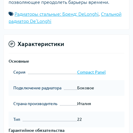
позволяющее преодолеть барьеры времени.
Радиаторы стальные: Бренд: DeLonghi
,
Стальной
радиатор De'Longhi
Характеристики
Основные
Серия
Compact Panel
Подключение радиатора
Боковое
Страна производитель
Италия
Тип
22
Гарантийное обязательства