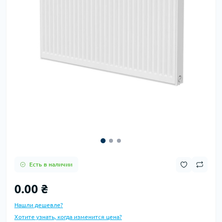
Есть в наличии
0.00 ₴
Нашли дешевле?
Хотите узнать, когда изменится цена?