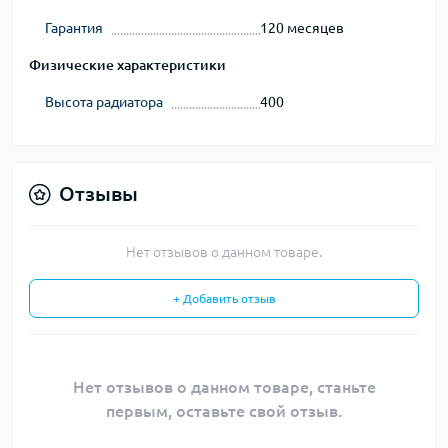
Гарантия
120 месяцев
Физические характеристики
Высота радиатора
400
Отзывы
Нет отзывов о данном товаре.
+ Добавить отзыв
Нет отзывов о данном товаре, станьте
первым, оставьте свой отзыв.