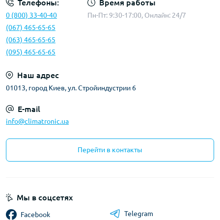
Телефоны:
Время работы
0 (800) 33-40-40
Пн-Пт: 9:30-17:00, Онлайн: 24/7
(067) 465-65-65
(063) 465-65-65
(095) 465-65-65
Наш адрес
01013, город Киев, ул. Стройиндустрии 6
E-mail
info@climatronic.ua
Перейти в контакты
Мы в соцсетях
Telegram
Facebook