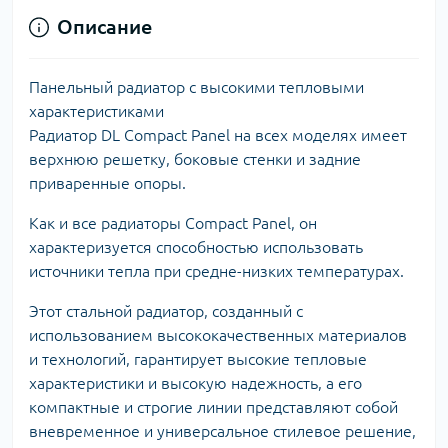
Описание
Панельный радиатор с высокими тепловыми
характеристиками
Радиатор DL Compact Panel на всех моделях имеет
верхнюю решетку, боковые стенки и задние
приваренные опоры.
Как и все радиаторы Compact Panel, он
характеризуется способностью использовать
источники тепла при средне-низких температурах.
Этот стальной радиатор, созданный с
использованием высококачественных материалов
и технологий, гарантирует высокие тепловые
характеристики и высокую надежность, а его
компактные и строгие линии представляют собой
вневременное и универсальное стилевое решение,