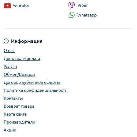
Viber
Youtube
Whatsapp
Информация
О нас
Доставка и оплата
Услуги
Обмен/Возврат
Договор публичной оферты
Политика конфиденциальности
Контакты
Возврат товара
Карта сайта
Производители
Акции