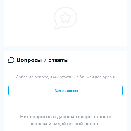
Вопросы и ответы
Добавьте вопрос, и мы ответим в ближайшее время.
+ Задать вопрос
Нет вопросов о данном товаре, станьте
первым и задайте свой вопрос.