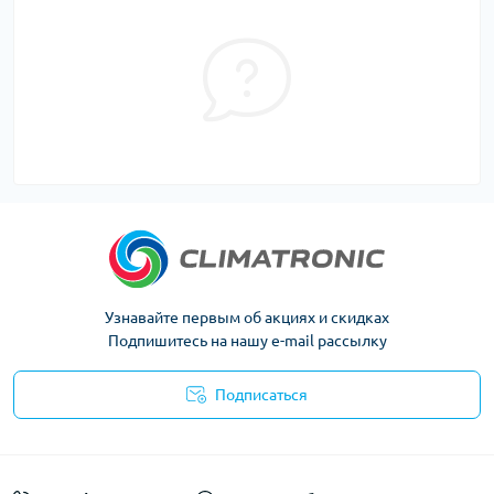
Узнавайте первым об акциях и скидках
Подпишитесь на нашу e-mail рассылку
Подписаться
Политика конфиденциальности