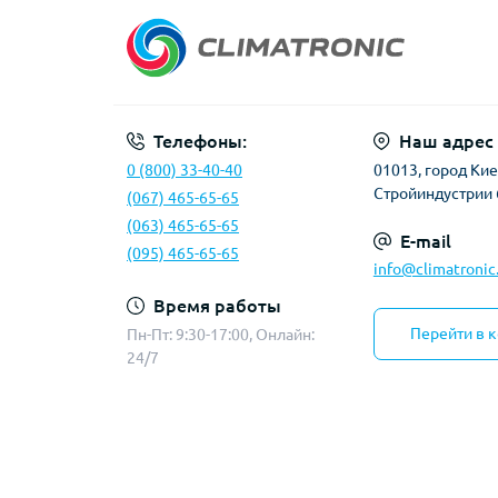
Телефоны:
Наш адрес
0 (800) 33-40-40
01013, город Киев
Стройиндустрии 
(067) 465-65-65
(063) 465-65-65
E-mail
(095) 465-65-65
info@climatronic
Время работы
Перейти в 
Пн-Пт: 9:30-17:00, Онлайн:
24/7