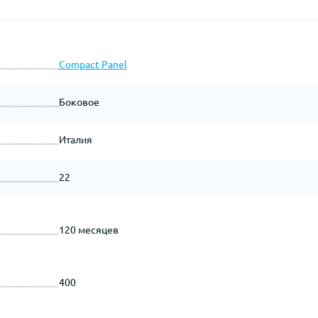
Compact Panel
Боковое
Италия
22
120 месяцев
400