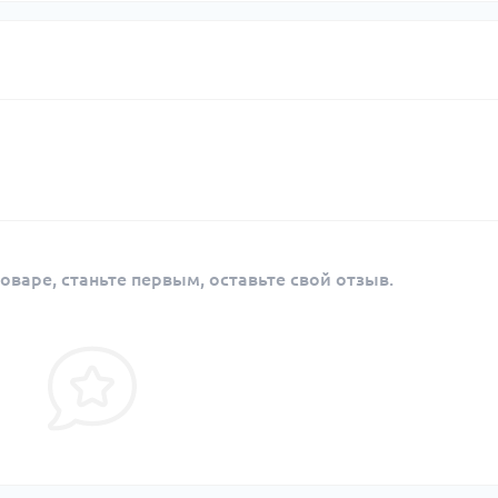
оваре, станьте первым, оставьте свой отзыв.