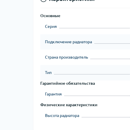
Основные
Серия
Подключение радиатора
Страна производитель
Тип
Гарантийное обязательства
Гарантия
Физические характеристики
Высота радиатора