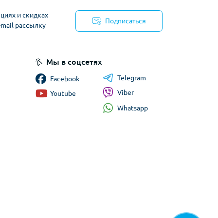
циях и скидках
Подписаться
-mail рассылку
циальности
Мы в соцсетях
Telegram
Facebook
Viber
Youtube
Whatsapp