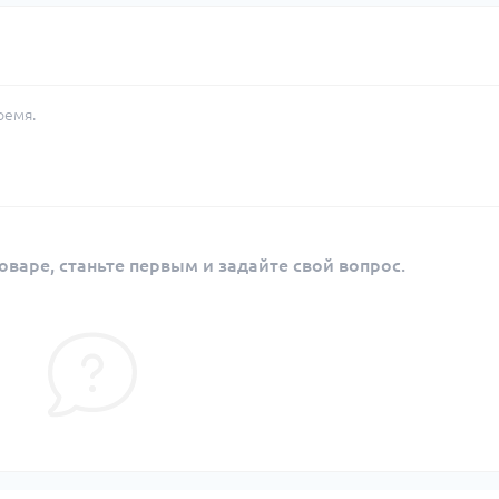
ремя.
оваре, станьте первым и задайте свой вопрос.