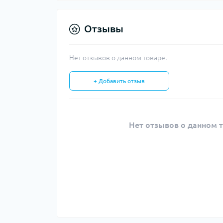
Отзывы
Нет отзывов о данном товаре.
+ Добавить отзыв
Нет отзывов о данном т