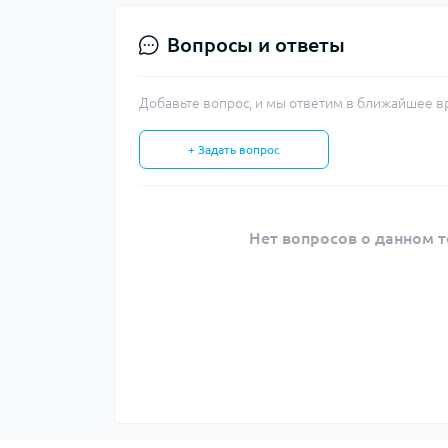
Вопросы и ответы
Добавьте вопрос, и мы ответим в ближайшее в
+ Задать вопрос
Нет вопросов о данном т