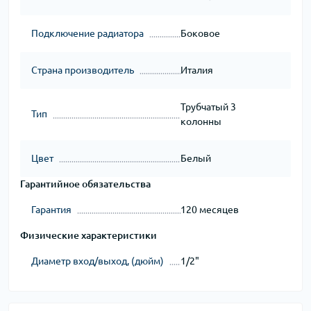
Подключение радиатора
Боковое
Страна производитель
Италия
Трубчатый 3
Тип
колонны
Цвет
Белый
Гарантийное обязательства
Гарантия
120 месяцев
Физические характеристики
Диаметр вход/выход, (дюйм)
1/2"