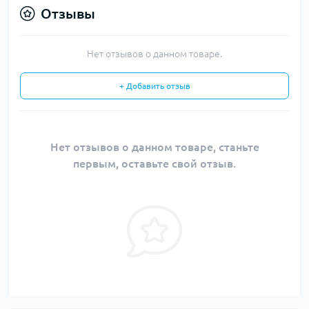
Отзывы
Нет отзывов о данном товаре.
+ Добавить отзыв
Нет отзывов о данном товаре, станьте
первым, оставьте свой отзыв.