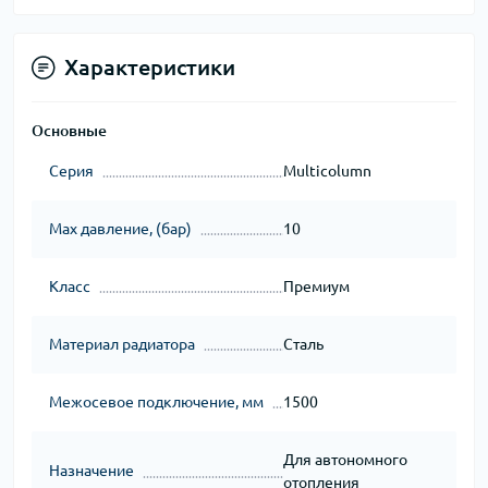
Характеристики
Основные
Серия
Multicolumn
Max давление, (бар)
10
Класс
Премиум
Материал радиатора
Сталь
Межосевое подключение, мм
1500
Для автономного
Назначение
отопления