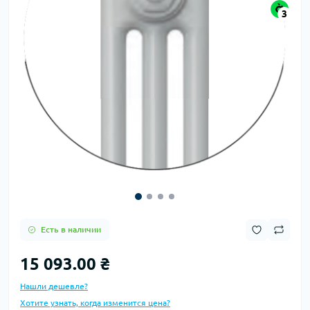
3
Есть в наличии
15 093.00 ₴
Нашли дешевле?
Хотите узнать, когда изменится цена?