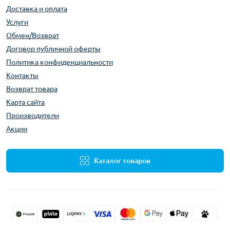
Доставка и оплата
Услуги
Обмен/Возврат
Договор публичной оферты
Политика конфиденциальности
Контакты
Возврат товара
Карта сайта
Производители
Акции
Каталог товаров