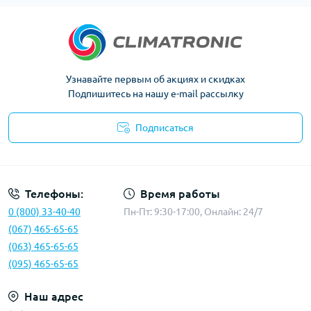
Узнавайте первым об акциях и скидках
Подпишитесь на нашу e-mail рассылку
Подписаться
Политика конфиденциальности
Телефоны:
Время работы
0 (800) 33-40-40
Пн-Пт: 9:30-17:00, Онлайн: 24/7
(067) 465-65-65
(063) 465-65-65
(095) 465-65-65
Наш адрес