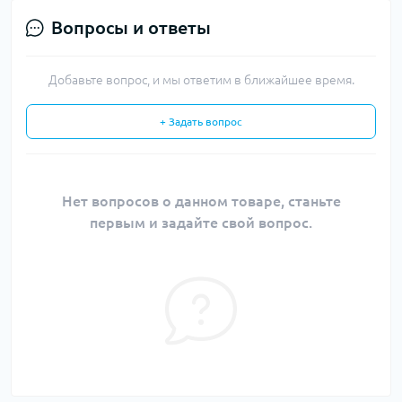
Вопросы и ответы
Добавьте вопрос, и мы ответим в ближайшее время.
+ Задать вопрос
Нет вопросов о данном товаре, станьте
первым и задайте свой вопрос.