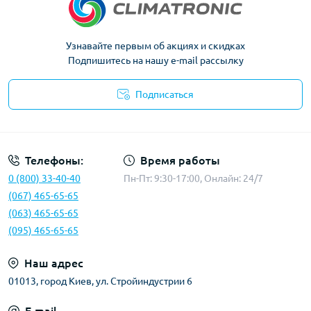
Узнавайте первым об акциях и скидках
Подпишитесь на нашу e-mail рассылку
Подписаться
Политика конфиденциальности
Телефоны:
Время работы
0 (800) 33-40-40
Пн-Пт: 9:30-17:00, Онлайн: 24/7
(067) 465-65-65
(063) 465-65-65
(095) 465-65-65
Наш адрес
01013, город Киев, ул. Стройиндустрии 6
E-mail