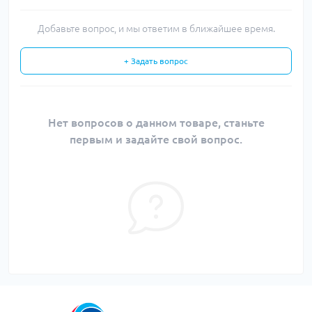
Добавьте вопрос, и мы ответим в ближайшее время.
+ Задать вопрос
Нет вопросов о данном товаре, станьте
первым и задайте свой вопрос.