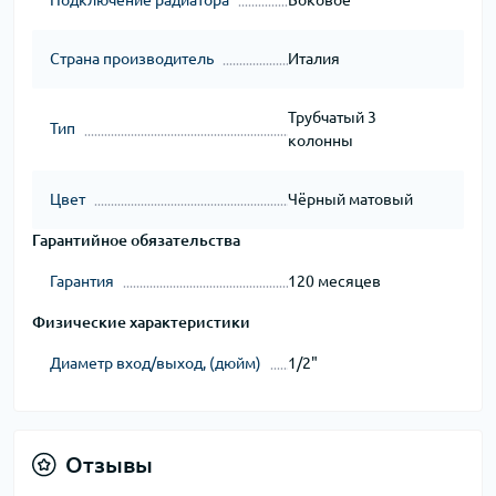
Страна производитель
Италия
Трубчатый 3
Тип
колонны
Цвет
Чёрный матовый
Гарантийное обязательства
Гарантия
120 месяцев
Физические характеристики
Диаметр вход/выход, (дюйм)
1/2"
Отзывы