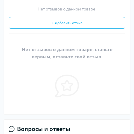
Нет отзывов о данном товаре.
+ Добавить отзыв
Нет отзывов о данном товаре, станьте
первым, оставьте свой отзыв.
Вопросы и ответы