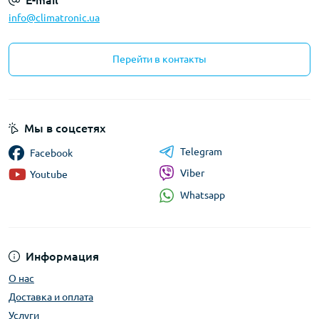
info@climatronic.ua
Перейти в контакты
Мы в соцсетях
Telegram
Facebook
Viber
Youtube
Whatsapp
Информация
О нас
Доставка и оплата
Услуги