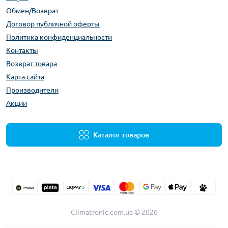
Обмен/Возврат
Договор публичной оферты
Политика конфиденциальности
Контакты
Возврат товара
Карта сайта
Производители
Акции
Каталог товаров
Climatronic.com.ua © 2026