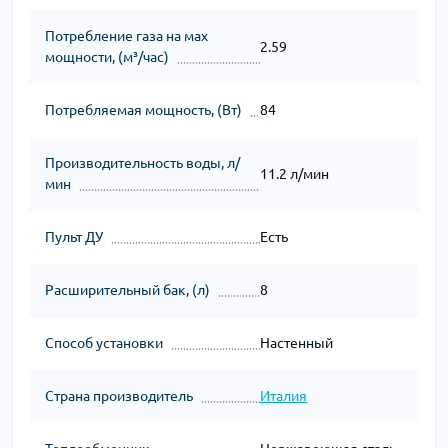
Потребление газа на мах
2.59
мощности, (м³/час)
Потребляемая мощность, (Вт)
84
Производительность воды, л/
11.2 л/мин
мин
Пульт ДУ
Есть
Расширительный бак, (л)
8
Способ установки
Настенный
Страна производитель
Италия