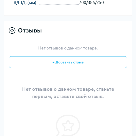
В/Ш/Г, (мм)
700/385/250
Отзывы
Нет отзывов о данном товаре.
+ Добавить отзыв
Нет отзывов о данном товаре, станьте
первым, оставьте свой отзыв.