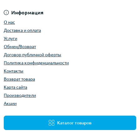
Информация
О нас
Доставка и оплата
Услуги
Обмен/Возврат
Договор публичной оферты
Политика конфиденциальности
Контакты
Возврат товара
Карта сайта
Производители
Акции
Каталог товаров