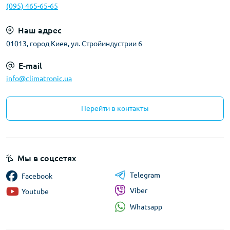
(095) 465-65-65
Наш адрес
01013, город Киев, ул. Стройиндустрии 6
E-mail
info@climatronic.ua
Перейти в контакты
Мы в соцсетях
Telegram
Facebook
Viber
Youtube
Whatsapp