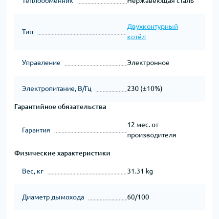
Теплообменник
Нержавеющая сталь
Двухконтурный
Тип
котёл
Управление
Электронное
Электропитание, В/Гц
230 (±10%)
Гарантийное обязательства
12 мес. от
Гарантия
производителя
Физические характеристики
Вес, кг
31.31 kg
Диаметр дымохода
60/100