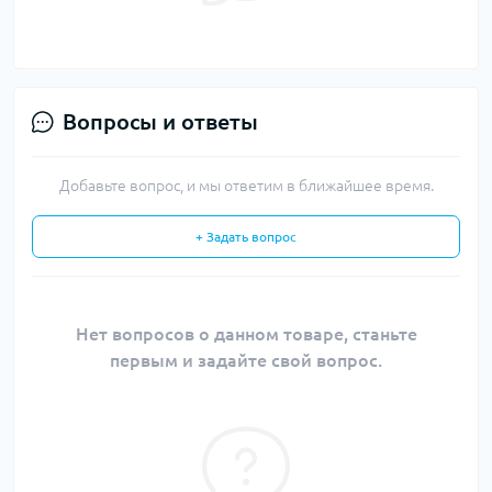
Вопросы и ответы
Добавьте вопрос, и мы ответим в ближайшее время.
+ Задать вопрос
Нет вопросов о данном товаре, станьте
первым и задайте свой вопрос.