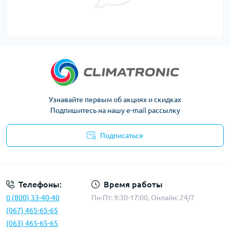
Узнавайте первым об акциях и скидках
Подпишитесь на нашу e-mail рассылку
Подписаться
Политика конфиденциальности
Телефоны:
Время работы
0 (800) 33-40-40
Пн-Пт: 9:30-17:00, Онлайн: 24/7
(067) 465-65-65
(063) 465-65-65