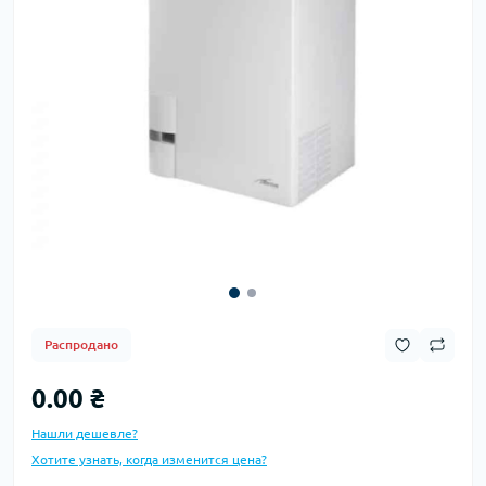
Распродано
0.00 ₴
Нашли дешевле?
Хотите узнать, когда изменится цена?