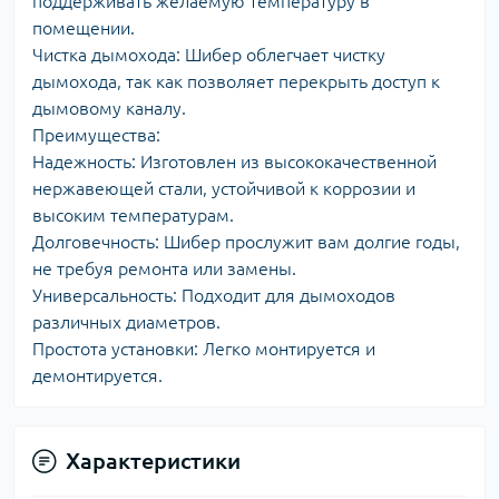
поддерживать желаемую температуру в
помещении.
Чистка дымохода: Шибер облегчает чистку
дымохода, так как позволяет перекрыть доступ к
дымовому каналу.
Преимущества:
Надежность: Изготовлен из высококачественной
нержавеющей стали, устойчивой к коррозии и
высоким температурам.
Долговечность: Шибер прослужит вам долгие годы,
не требуя ремонта или замены.
Универсальность: Подходит для дымоходов
различных диаметров.
Простота установки: Легко монтируется и
демонтируется.
Характеристики