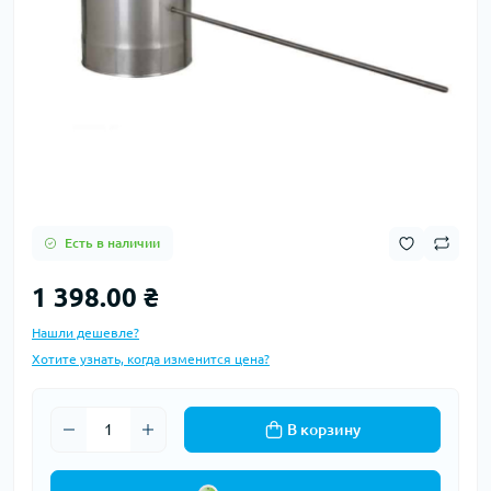
Есть в наличии
1 398.00 ₴
Нашли дешевле?
Хотите узнать, когда изменится цена?
В корзину