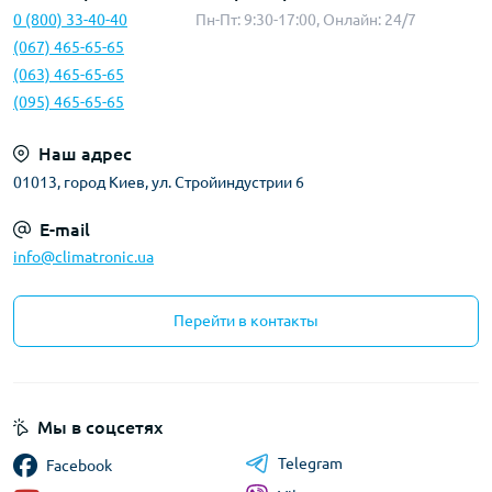
0 (800) 33-40-40
Пн-Пт: 9:30-17:00, Онлайн: 24/7
(067) 465-65-65
(063) 465-65-65
(095) 465-65-65
Наш адрес
01013, город Киев, ул. Стройиндустрии 6
E-mail
info@climatronic.ua
Перейти в контакты
Мы в соцсетях
Telegram
Facebook