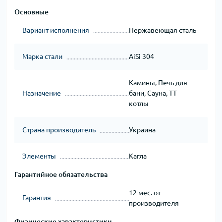
Основные
Вариант исполнения
Нержавеющая сталь
Марка стали
AiSi 304
Камины, Печь для
Назначение
бани, Сауна, ТТ
котлы
Страна производитель
Украина
Элементы
Кагла
Гарантийное обязательства
12 мес. от
Гарантия
производителя
Физические характеристики