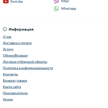
Viber
Youtube
Whatsapp
Информация
О нас
Доставка и оплата
Услуги
Обмен/Возврат
Договор публичной оферты
Политика конфиденциальности
Контакты
Возврат товара
Карта сайта
Производители
Акции