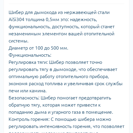
Шибер для дымохода из нержавеющей стали
AiSi304 толщина 0,5мм это: надежность,
функциональность, доступность, который станет
незаменимым элементом вашей отопительной
системы.
Диаметр от 100 до 500 мм.
Функциональность:
Регулировка тяги: Шибер позволяет точно
регулировать тягу в дымоходе, что обеспечивает
оптимальную работу отопительного прибора,
экономя расход топлива и увеличивая срок службы
печи или камина.
Безопасность: Шибер помогает предотвратить
обратную тягу, которая может привести к
попаданию дыма и угарного газа в помещение.
Контроль горения: С помощью шибера можно
регулировать интенсивность горения, что позволяет