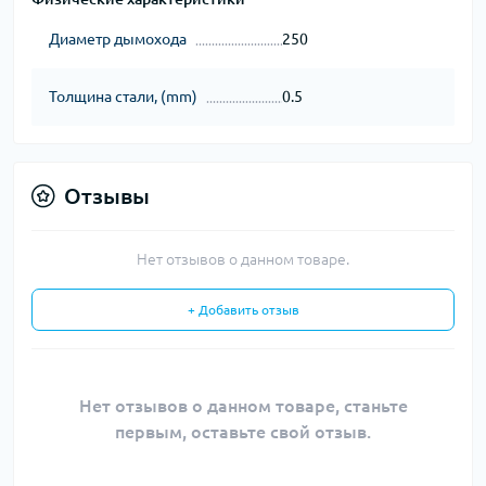
Диаметр дымохода
250
Толщина стали, (mm)
0.5
Отзывы
Нет отзывов о данном товаре.
+ Добавить отзыв
Нет отзывов о данном товаре, станьте
первым, оставьте свой отзыв.