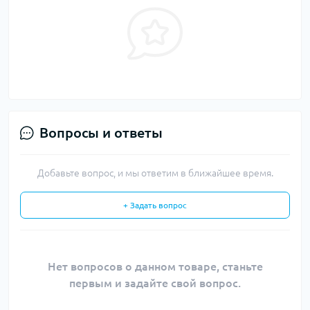
Вопросы и ответы
Добавьте вопрос, и мы ответим в ближайшее время.
+ Задать вопрос
Нет вопросов о данном товаре, станьте
первым и задайте свой вопрос.