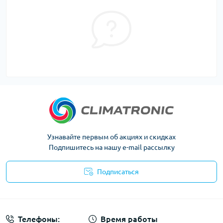
Узнавайте первым об акциях и скидках
Подпишитесь на нашу e-mail рассылку
Подписаться
Политика конфиденциальности
Телефоны:
Время работы