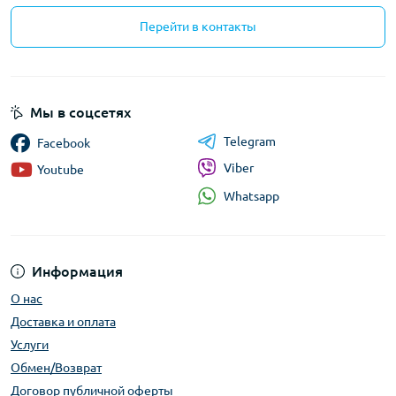
Перейти в контакты
Мы в соцсетях
Telegram
Facebook
Viber
Youtube
Whatsapp
Информация
О нас
Доставка и оплата
Услуги
Обмен/Возврат
Договор публичной оферты