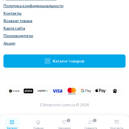
Политика конфиденциальности
Контакты
Возврат товара
Карта сайта
Производители
Акции
Каталог товаров
Climatronic.com.ua © 2026
0
0
Каталог
Главная
Закладки
Сравнить
Контакты