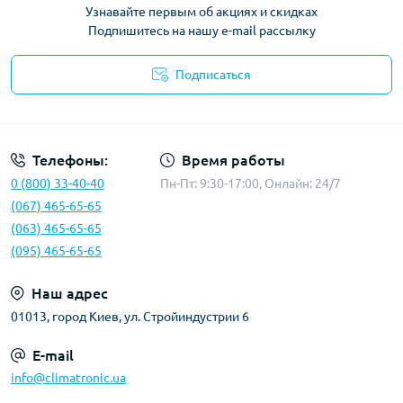
Узнавайте первым об акциях и скидках
Подпишитесь на нашу e-mail рассылку
Подписаться
Политика конфиденциальности
Телефоны:
Время работы
0 (800) 33-40-40
Пн-Пт: 9:30-17:00, Онлайн: 24/7
(067) 465-65-65
(063) 465-65-65
(095) 465-65-65
Наш адрес
01013, город Киев, ул. Стройиндустрии 6
E-mail
info@climatronic.ua