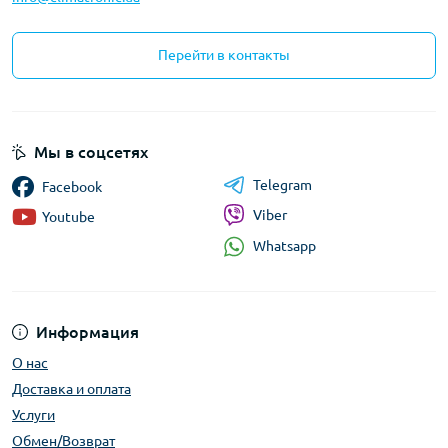
Перейти в контакты
Мы в соцсетях
Telegram
Facebook
Viber
Youtube
Whatsapp
Информация
О нас
Доставка и оплата
Услуги
Обмен/Возврат