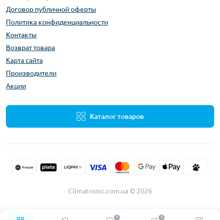
Договор публичной оферты
Политика конфиденциальности
Контакты
Возврат товара
Карта сайта
Производители
Акции
Каталог товаров
Climatronic.com.ua © 2026
0
0