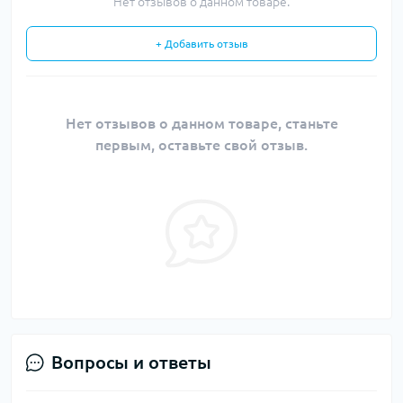
Нет отзывов о данном товаре.
+ Добавить отзыв
Нет отзывов о данном товаре, станьте
первым, оставьте свой отзыв.
Вопросы и ответы