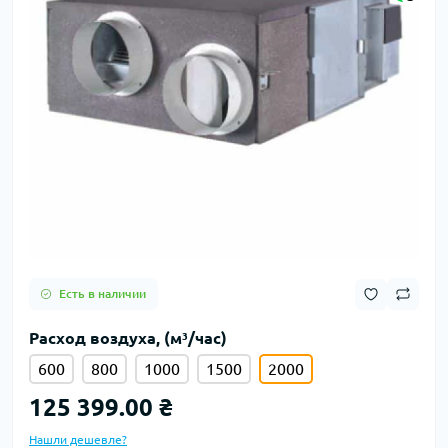
Есть в наличии
Расход воздуха, (м³/час)
600
800
1000
1500
2000
125 399.00 ₴
Нашли дешевле?