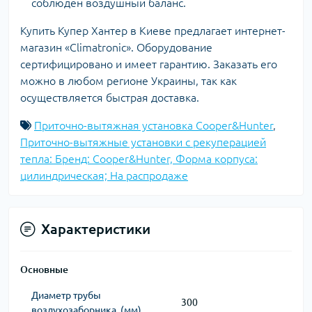
соблюден воздушный баланс.
Купить Купер Хантер в Киеве предлагает интернет-
магазин «Climatronic». Оборудование
сертифицировано и имеет гарантию. Заказать его
можно в любом регионе Украины, так как
осуществляется быстрая доставка.
Приточно-вытяжная установка Cooper&Hunter
,
Приточно-вытяжные установки с рекуперацией
тепла: Бренд: Cooper&Hunter, Форма корпуса:
цилиндрическая; На распродаже
Характеристики
Основные
Диаметр трубы
300
воздухозаборника, (мм)