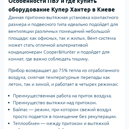
Особенности ПВУ и где купить
оборудование Купер Хантер в Киеве
Данная приточно-вытяжная установка компактного
размера и подвесного типа идеально подойдет для
вентиляции различных помещений небольшой
площади: как офисных, так и жилых. Вент-система
может стать отличной альтернативой
кондиционерам Cooper&Hunter и подойдет для
комнат, где важно соблюдать тишину.
Прибор возвращает до 75% тепла из отработанного
воздуха, смягчая температурные перепады как
летом, так и зимой, и работает в четырех режимах:
Преимущественная работа на приток воздуха.
Преимущество вытяжки над притоком.
Байпас — режим, при котором свежий воздух
просто подается в помещение без рекуперации.
Теплообмен — между притоком и вытяжкой