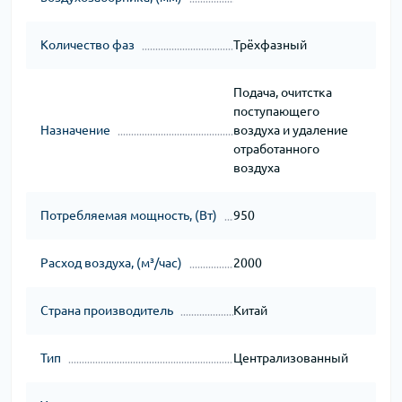
Количество фаз
Трёхфазный
Подача, очитстка
поступающего
Назначение
воздуха и удаление
отработанного
воздуха
Потребляемая мощность, (Вт)
950
Расход воздуха, (м³/час)
2000
Страна производитель
Китай
Тип
Централизованный