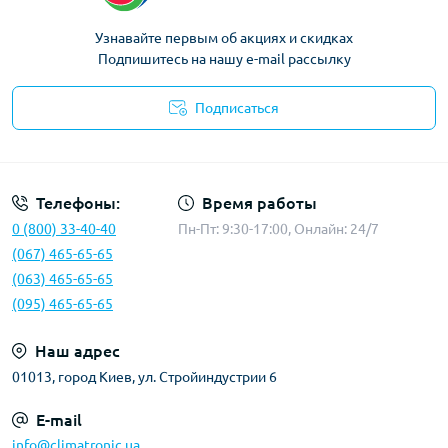
Узнавайте первым об акциях и скидках
Подпишитесь на нашу e-mail рассылку
Подписаться
Политика конфиденциальности
Телефоны:
Время работы
0 (800) 33-40-40
Пн-Пт: 9:30-17:00, Онлайн: 24/7
(067) 465-65-65
(063) 465-65-65
(095) 465-65-65
Наш адрес
01013, город Киев, ул. Стройиндустрии 6
E-mail
info@climatronic.ua