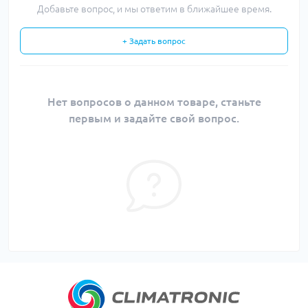
Добавьте вопрос, и мы ответим в ближайшее время.
+ Задать вопрос
Нет вопросов о данном товаре, станьте
первым и задайте свой вопрос.