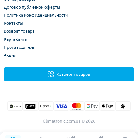
Договор публичной оферты
Политика конфиденциальности
Контакты
Возврат товара
Карта сайта
Производители
Акции
Каталог товаров
Climatronic.com.ua © 2026
0
0