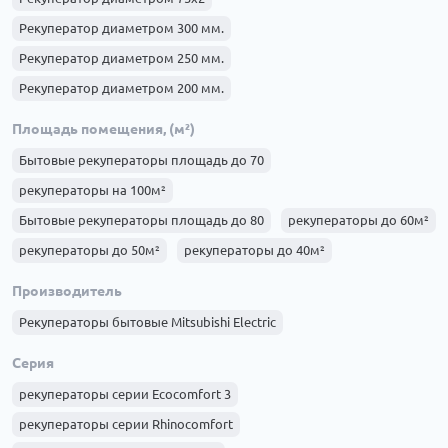
Рекуператор диаметром 300 мм.
Рекуператор диаметром 250 мм.
Рекуператор диаметром 200 мм.
Рекуператор диаметром 160 мм.
Площадь помещения, (м²)
Рекуператор диаметром 150 мм.
Бытовые рекуператоры площадь до 70
Рекуператор диаметром 120 мм.
рекуператоры на 100м²
Бытовые рекуператоры площадь до 80
рекуператоры до 60м²
рекуператоры до 50м²
рекуператоры до 40м²
Бытовые рекуператоры площадь до 35
рекуператоры до 25м²
Производитель
рекуператоры до 20м²
рекуператоры до 40м²
Рекуператоры бытовые Mitsubishi Electric
Серия
рекуператоры серии Ecocomfort 3
рекуператоры серии Rhinocomfort