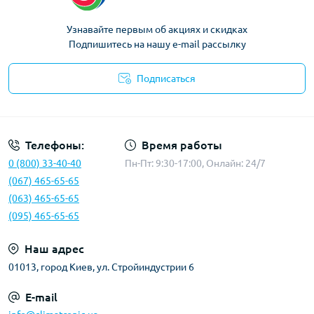
Узнавайте первым об акциях и скидках
Подпишитесь на нашу e-mail рассылку
Подписаться
Политика конфиденциальности
Телефоны:
Время работы
0 (800) 33-40-40
Пн-Пт: 9:30-17:00, Онлайн: 24/7
(067) 465-65-65
(063) 465-65-65
(095) 465-65-65
Наш адрес
01013, город Киев, ул. Стройиндустрии 6
E-mail