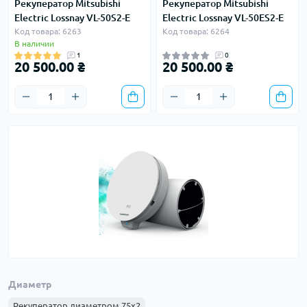
Рекуператор Mitsubishi
Рекуператор Mitsubishi
Electric Lossnay VL-50S2-E
Electric Lossnay VL-50ES2-E
Код товара: 6263
Код товара: 6264
В наличии
1
0
20 500.00 ₴
20 500.00 ₴
Диаметр
Рекуператор диаметром 75х2