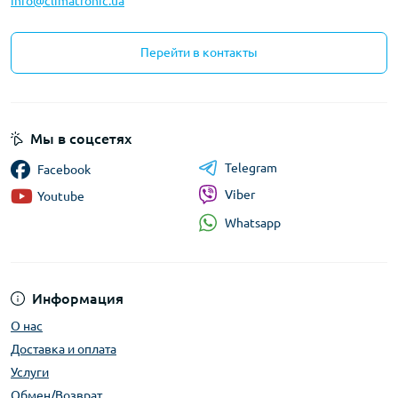
info@climatronic.ua
Перейти в контакты
Мы в соцсетях
Telegram
Facebook
Viber
Youtube
Whatsapp
Информация
О нас
Доставка и оплата
Услуги
Обмен/Возврат