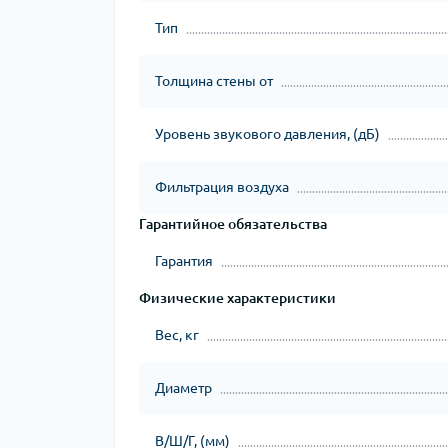
Тип
Толщина стены от
Уровень звукового давления, (дБ)
Фильтрация воздуха
Гарантийное обязательства
Гарантия
Физические характеристики
Вес, кг
Диаметр
В/Ш/Г, (мм)