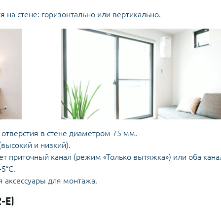
 на стене: горизонтально или вертикально.
а отверстия в стене диаметром 75 мм.
(высокий и низкий).
ет приточный канал (режим «Только вытяжка») или оба кана
5°С.
я аксессуары для монтажа.