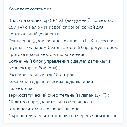
Комплект состоит из:
Плоский коллектор CP4 XL (вакуумный коллектор
CSV 14) с 1 алюминиевой опорной рамой для
вертикальной установки;
Одинарная (двойная для комплекта LUX) насосная
группа с клапаном безопасности 6 бар, регулятором
протока и комплектом подключения;
Солнечный блок управления с двумя датчиками
(коллектора и бойлера) ;
Расширительный бак 18 литров;
Комплект гидравлических подключений
коллектора;
Термостатический смесительный клапан (3/4'') ;
20 литров предварительно смешанного
теплоносителя на основе гликоля;
4 кронштейна для крепления на черепичной крыше.