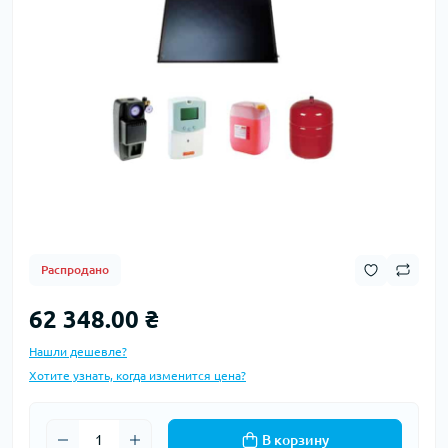
Распродано
62 348.00 ₴
Нашли дешевле?
Хотите узнать, когда изменится цена?
В корзину