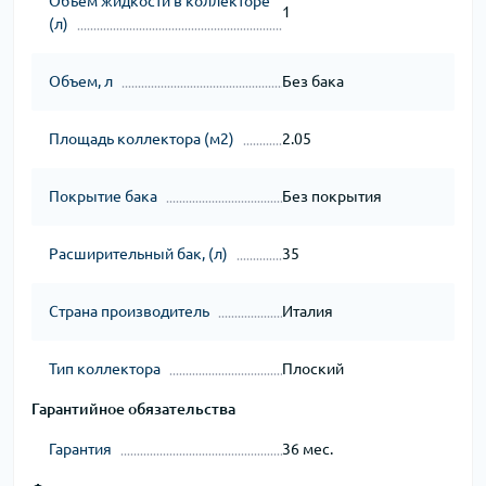
Объем жидкости в коллекторе
1
(л)
Объем, л
Без бака
Площадь коллектора (м2)
2.05
Покрытие бака
Без покрытия
Расширительный бак, (л)
35
Страна производитель
Италия
Тип коллектора
Плоский
Гарантийное обязательства
Гарантия
36 мес.