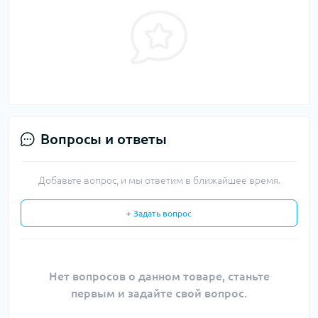
Вопросы и ответы
Добавьте вопрос, и мы ответим в ближайшее время.
+ Задать вопрос
Нет вопросов о данном товаре, станьте
первым и задайте свой вопрос.