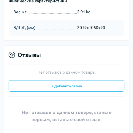
Физические характеристики
Вес, кг
2.91 kg
В/Ш/Г, (мм)
2019х1060х90
Отзывы
Нет отзывов о данном товаре.
+ Добавить отзыв
Нет отзывов о данном товаре, станьте
первым, оставьте свой отзыв.