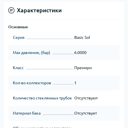
Характеристики
Основные
Серия
Basic Sol
Max давление, (бар)
6.0000
Класс
Премиум
Кол-во коллекторов
1
Количество стеклянных трубок
Отсутствуют
Материал бака
Отсутствует