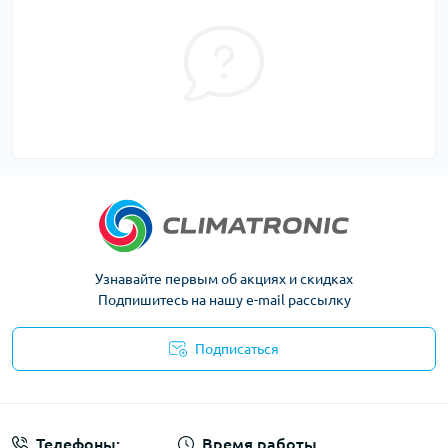
Узнавайте первым об акциях и скидках
Подпишитесь на нашу e-mail рассылку
Подписаться
Политика конфиденциальности
Телефоны:
Время работы