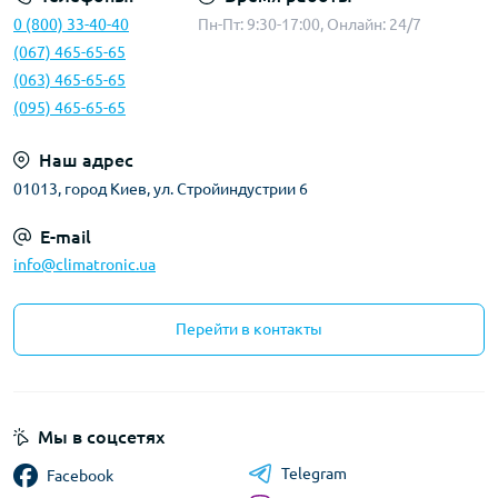
0 (800) 33-40-40
Пн-Пт: 9:30-17:00, Онлайн: 24/7
(067) 465-65-65
(063) 465-65-65
(095) 465-65-65
Наш адрес
01013, город Киев, ул. Стройиндустрии 6
E-mail
info@climatronic.ua
Перейти в контакты
Мы в соцсетях
Telegram
Facebook