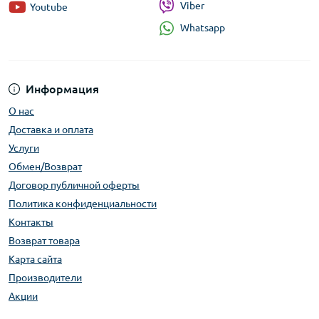
Viber
Youtube
Whatsapp
Информация
О нас
Доставка и оплата
Услуги
Обмен/Возврат
Договор публичной оферты
Политика конфиденциальности
Контакты
Возврат товара
Карта сайта
Производители
Акции