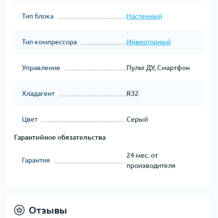
Тип блока
Настенный
Тип компрессора
Инверторный
Управление
Пульт ДУ, Смартфон
Хладагент
R32
Цвет
Серый
Гарантийное обязательства
24 мес. от
Гарантия
производителя
Отзывы