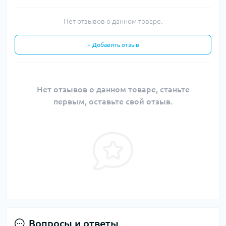
Нет отзывов о данном товаре.
+ Добавить отзыв
Нет отзывов о данном товаре, станьте
первым, оставьте свой отзыв.
Вопросы и ответы