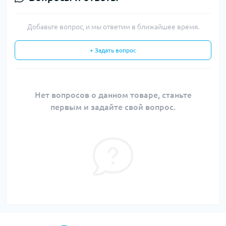
Добавьте вопрос, и мы ответим в ближайшее время.
+ Задать вопрос
Нет вопросов о данном товаре, станьте
первым и задайте свой вопрос.