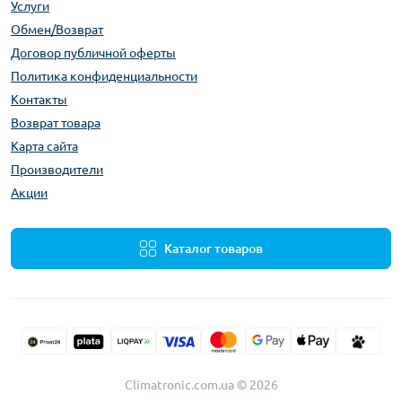
Услуги
Обмен/Возврат
Договор публичной оферты
Политика конфиденциальности
Контакты
Возврат товара
Карта сайта
Производители
Акции
Каталог товаров
Climatronic.com.ua © 2026