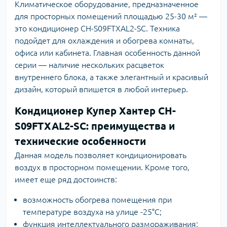
Климатическое оборудование, предназначенное
для просторных помещений площадью 25-30 м² —
это кондиционер CH-S09FTXAL2-SC. Техника
подойдет для охлаждения и обогрева комнаты,
офиса или кабинета. Главная особенность данной
серии — наличие нескольких расцветок
внутреннего блока, а также элегантный и красивый
дизайн, который впишется в любой интерьер.
Кондиционер Купер Хантер CH-
S09FTXAL2-SC: преимущества и
технические особенности
Данная модель позволяет кондиционировать
воздух в просторном помещении. Кроме того,
имеет еще ряд достоинств:
возможность обогрева помещения при
температуре воздуха на улице -25°C;
функция интеллектуального размораживания;