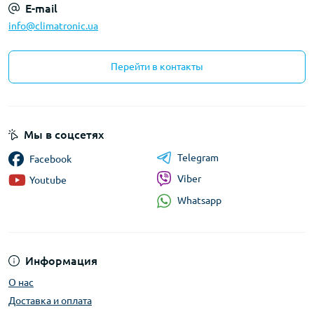
E-mail
info@climatronic.ua
Перейти в контакты
Мы в соцсетях
Telegram
Facebook
Viber
Youtube
Whatsapp
Информация
О нас
Доставка и оплата