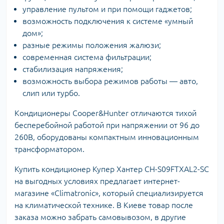
управление пультом и при помощи гаджетов;
возможность подключения к системе «умный
дом»;
разные режимы положения жалюзи;
современная система фильтрации;
стабилизация напряжения;
возможность выбора режимов работы — авто,
слип или турбо.
Кондиционеры Cooper&Hunter отличаются тихой
бесперебойной работой при напряжении от 96 до
260В, оборудованы компактным инновационным
трансформатором.
Купить кондиционер Купер Хантер CH-S09FTXAL2-SC
на выгодных условиях предлагает интернет-
магазине «Climatronic», который специализируется
на климатической технике. В Киеве товар после
заказа можно забрать самовывозом, в другие