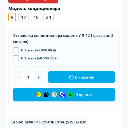
Модель кондиционера
9
12
18
24
Установка кондиционера модель 7-9-12 (трасса до 3
метров)
В 1 этап (+6 000.00 ₴)
В 2 этапа (+8 500.00 ₴)
В корзину
В кредит
Серия:
SUPREME CONTINENTAL (SILVER) R32