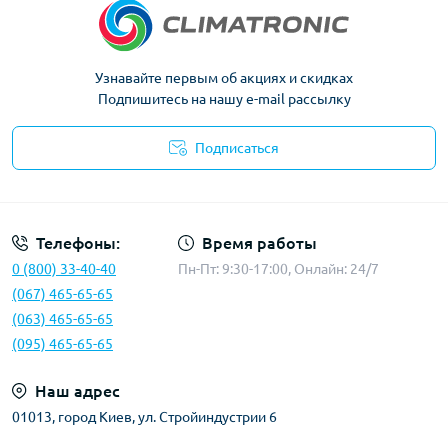
Узнавайте первым об акциях и скидках
Подпишитесь на нашу e-mail рассылку
Подписаться
Политика конфиденциальности
Телефоны:
Время работы
0 (800) 33-40-40
Пн-Пт: 9:30-17:00, Онлайн: 24/7
(067) 465-65-65
(063) 465-65-65
(095) 465-65-65
Наш адрес
01013, город Киев, ул. Стройиндустрии 6