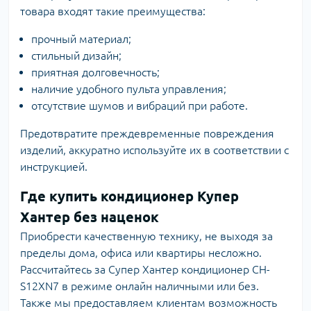
товара входят такие преимущества:
прочный материал;
стильный дизайн;
приятная долговечность;
наличие удобного пульта управления;
отсутствие шумов и вибраций при работе.
Предотвратите преждевременные повреждения
изделий, аккуратно используйте их в соответствии с
инструкцией.
Где купить кондиционер Купер
Хантер без наценок
Приобрести качественную технику, не выходя за
пределы дома, офиса или квартиры несложно.
Рассчитайтесь за Супер Хантер кондиционер CH-
S12XN7 в режиме онлайн наличными или без.
Также мы предоставляем клиентам возможность