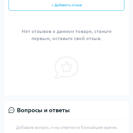
+ Добавить отзыв
Нет отзывов о данном товаре, станьте
первым, оставьте свой отзыв.
Вопросы и ответы
Добавьте вопрос, и мы ответим в ближайшее время.