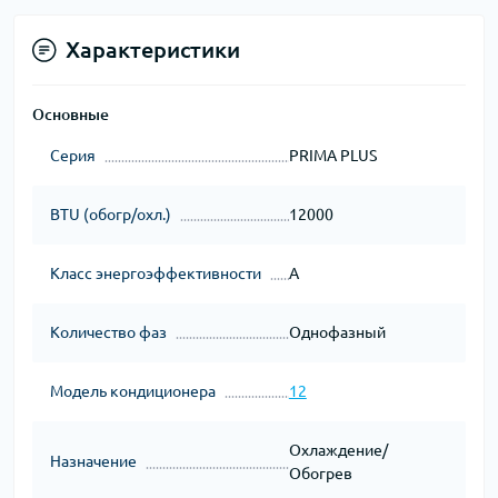
Характеристики
Основные
Серия
PRIMA PLUS
BTU (обогр/охл.)
12000
Класс энергоэффективности
A
Количество фаз
Однофазный
Модель кондиционера
12
Охлаждение/
Назначение
Обогрев