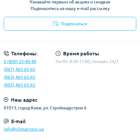
Узнавайте первым об акциях и скидках
Подпишитесь на нашу e-mail рассылку
Подписаться
Политика конфиденциальности
Телефоны:
Время работы
0 (800) 33-40-40
Пн-Пт: 9:30-17:00, Онлайн: 24/7
(067) 465-65-65
(063) 465-65-65
(095) 465-65-65
Наш адрес
01013, город Киев, ул. Стройиндустрии 6
E-mail
info@climatronic.ua