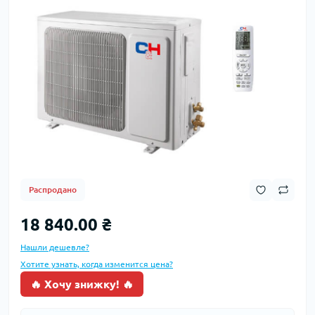
Распродано
18 840.00 ₴
Нашли дешевле?
Хотите узнать, когда изменится цена?
🔥 Хочу знижку! 🔥