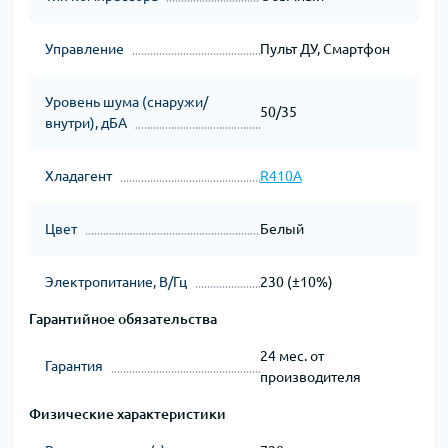
Управление
Пульт ДУ, Смартфон
Уровень шума (снаружи/
50/35
внутри), дБА
Хладагент
R410A
Цвет
Белый
Электропитание, В/Гц
230 (±10%)
Гарантийное обязательства
24 мес. от
Гарантия
производителя
Физические характеристики