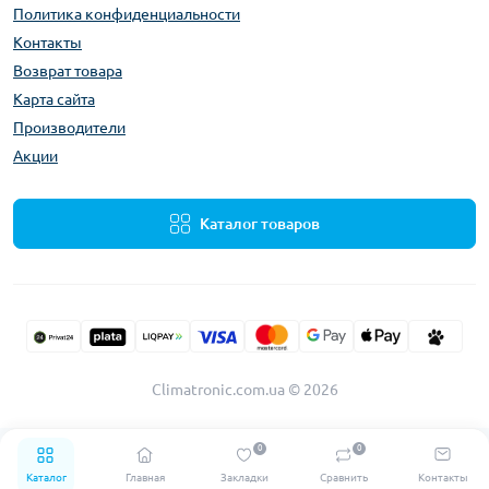
Политика конфиденциальности
Контакты
Возврат товара
Карта сайта
Производители
Акции
Каталог товаров
Climatronic.com.ua © 2026
0
0
Каталог
Главная
Закладки
Сравнить
Контакты