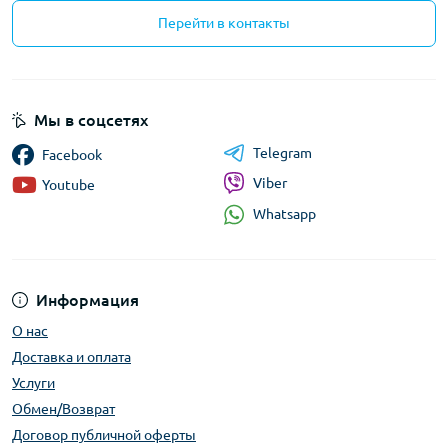
Перейти в контакты
Мы в соцсетях
Telegram
Facebook
Viber
Youtube
Whatsapp
Информация
О нас
Доставка и оплата
Услуги
Обмен/Возврат
Договор публичной оферты