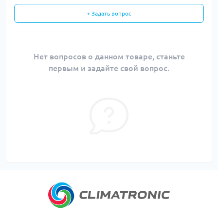
+ Задать вопрос
Нет вопросов о данном товаре, станьте
первым и задайте свой вопрос.