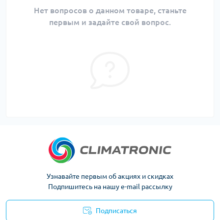
Нет вопросов о данном товаре, станьте
первым и задайте свой вопрос.
Узнавайте первым об акциях и скидках
Подпишитесь на нашу e-mail рассылку
Подписаться