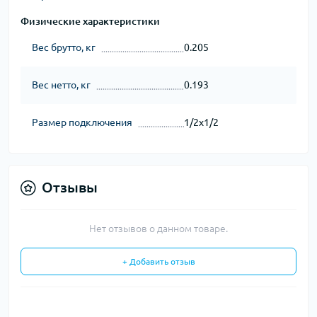
Физические характеристики
Вес брутто, кг
0.205
Вес нетто, кг
0.193
Размер подключения
1/2x1/2
Отзывы
Нет отзывов о данном товаре.
+ Добавить отзыв