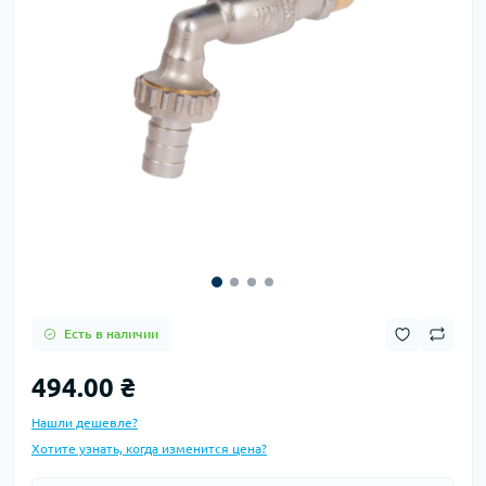
Есть в наличии
494.00 ₴
Нашли дешевле?
Хотите узнать, когда изменится цена?