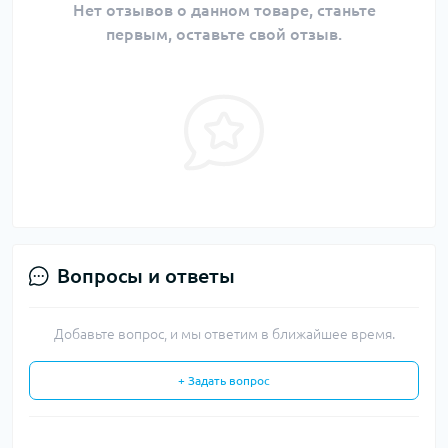
Нет отзывов о данном товаре, станьте
первым, оставьте свой отзыв.
Вопросы и ответы
Добавьте вопрос, и мы ответим в ближайшее время.
+ Задать вопрос