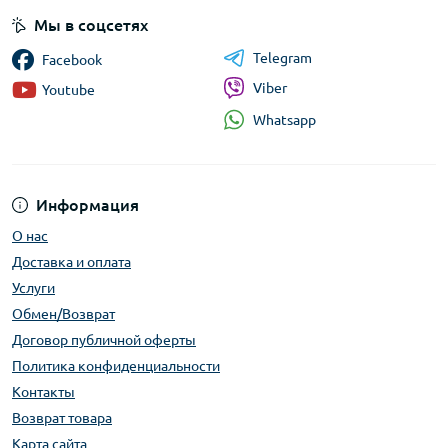
Мы в соцсетях
Telegram
Facebook
Viber
Youtube
Whatsapp
Информация
О нас
Доставка и оплата
Услуги
Обмен/Возврат
Договор публичной оферты
Политика конфиденциальности
Контакты
Возврат товара
Карта сайта