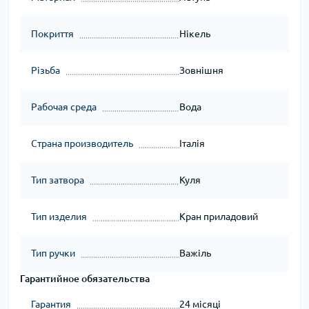
Покриття
Нікель
Різьба
Зовнішня
Рабочая среда
Вода
Страна производитель
Італія
Тип затвора
Куля
Тип изделия
Кран приладовий
Тип ручки
Важіль
Гарантийное обязательства
Гарантия
24 місяці