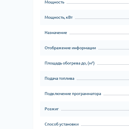
Мощность
Мощность, кВт
Назначение
Отображение информации
Площадь обогрева до, (м²)
Подача топлива
Подключение программатора
Розжиг
Способ установки