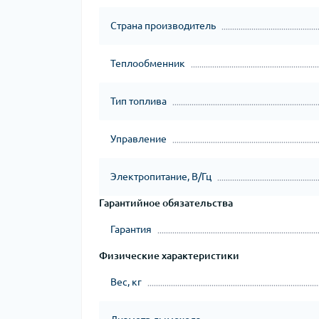
Страна производитель
Теплообменник
Тип топлива
Управление
Электропитание, В/Гц
Гарантийное обязательства
Гарантия
Физические характеристики
Вес, кг