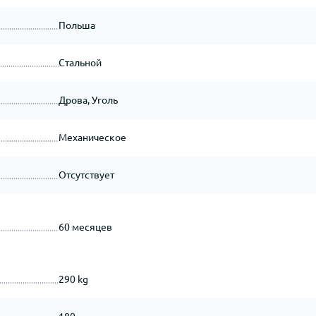
Польша
Стальной
Дрова, Уголь
Механическое
Отсутствует
60 месяцев
290 kg