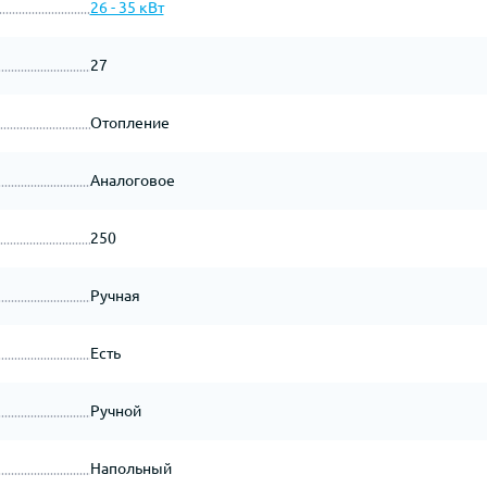
26 - 35 кВт
27
Отопление
Аналоговое
250
Ручная
Есть
Ручной
Напольный