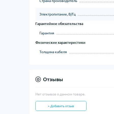
Страна производитель
Электропитание, В/Гц
Гарантийное обязательства
Гарантия
Физические характеристики
Толщина кабеля
Отзывы
Нет отзывов о данном товаре.
+ Добавить отзыв