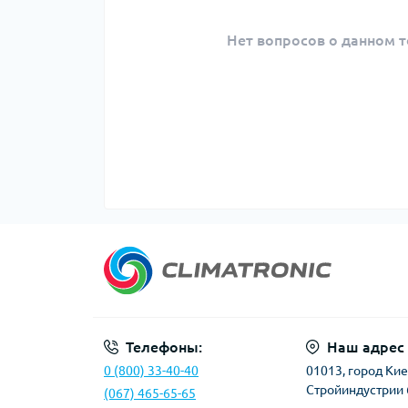
Нет вопросов о данном т
Телефоны:
Наш адрес
0 (800) 33-40-40
01013, город Киев
Стройиндустрии 
(067) 465-65-65