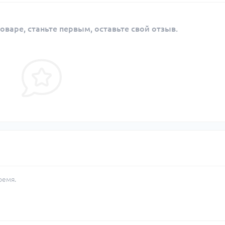
оваре, станьте первым, оставьте свой отзыв.
ремя.