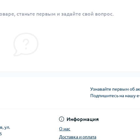
оваре, станьте первым и задайте свой вопрос.
Узнавайте первым об ак
Подпишитесь на нашу e
Политика конфиден
Информация
, ул.
О нас
6
Доставка и оплата