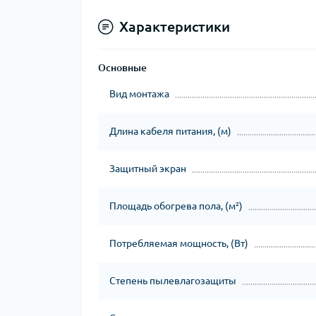
Характеристики
Основные
Вид монтажа
Длина кабеля питания, (м)
Защитный экран
Площадь обогрева пола, (м²)
Потребляемая мощность, (Вт)
Степень пылевлагозащиты