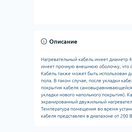
Описание
Нагревательный кабель имеет диаметр 4.
имеет прочную внешнюю оболочку, что о
Кабель также может быть использован д
пола. В таком случае, после укладки ка
покрытия кабеля самовыравнивающейся с
укладки нового напольного покрытия). К
экранированный двужильный нагреватель
Температура помещения во время устано
кабеля представлен в диапазоне от 200 В