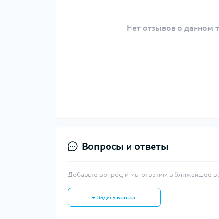
Нет отзывов о данном т
Вопросы и ответы
Добавьте вопрос, и мы ответим в ближайшее в
+ Задать вопрос