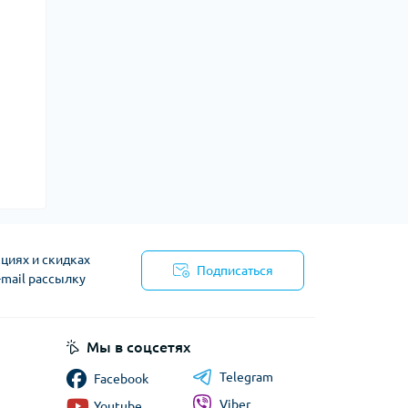
циях и скидках
Подписаться
-mail рассылку
циальности
Мы в соцсетях
Telegram
Facebook
Viber
Youtube