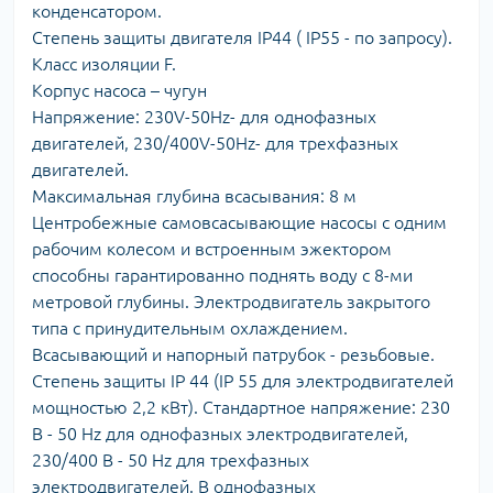
конденсатором.
Степень защиты двигателя IP44 ( IP55 - по запросу).
Класс изоляции F.
Корпус насоса – чугун
Напряжение: 230V-50Hz- для однофазных
двигателей, 230/400V-50Hz- для трехфазных
двигателей.
Максимальная глубина всасывания: 8 м
Центробежные самовсасывающие насосы с одним
рабочим колесом и встроенным эжектором
способны гарантированно поднять воду с 8-ми
метровой глубины. Электродвигатель закрытого
типа с принудительным охлаждением.
Всасывающий и напорный патрубок - резьбовые.
Степень защиты IP 44 (IP 55 для электродвигателей
мощностью 2,2 кВт). Стандартное напряжение: 230
В - 50 Hz для однофазных электродвигателей,
230/400 В - 50 Hz для трехфазных
электродвигателей. В однофазных