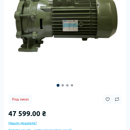
Под заказ
47 599.00 ₴
Нашли дешевле?
Хотите узнать, когда изменится цена?