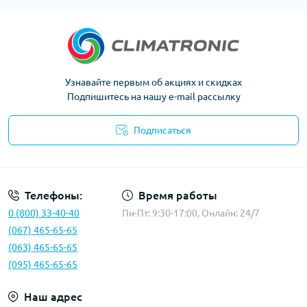
Узнавайте первым об акциях и скидках
Подпишитесь на нашу e-mail рассылку
Подписаться
Политика конфиденциальности
Телефоны:
Время работы
0 (800) 33-40-40
Пн-Пт: 9:30-17:00, Онлайн: 24/7
(067) 465-65-65
(063) 465-65-65
(095) 465-65-65
Наш адрес