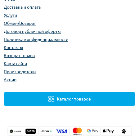
Доставка и оплата
Услуги
Обмен/Возврат
Договор публичной оферты
Политика конфиденциальности
Контакты
Возврат товара
Карта сайта
Производители
Акции
Каталог товаров