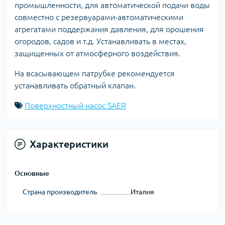
промышленности, для автоматической подачи воды
совместно с резервуарами-автоматическими
агрегатами поддержания давления, для орошения
огородов, садов и т.д. Устанавливать в местах,
защищенных от атмосферного воздействия.
На всасывающем патрубке рекомендуется
устанавливать обратный клапан.
Поверхностный насос SAER
Характеристики
Основные
Страна производитель
Италия