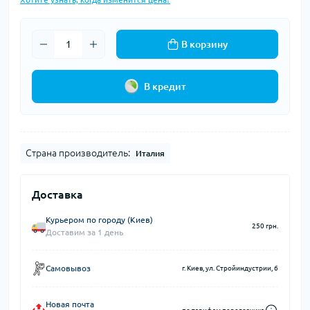
В корзину
В кредит
Страна производитель:
Италия
Доставка
Курьером по городу (Киев)
250 грн.
Доставим за 1 день
Самовывоз
г. Киев, ул. Стройиндустрии, 6
Новая почта