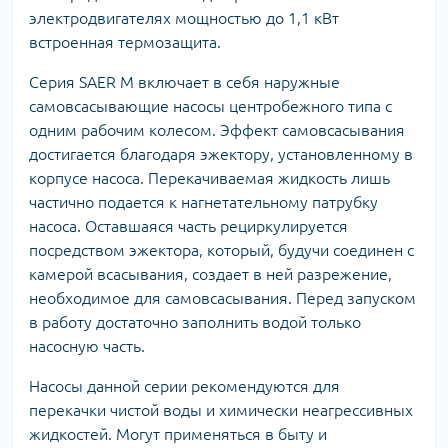
электродвигателях мощностью до 1,1 кВт
встроенная термозащита.
Серия SAER М включает в себя наружные
самовсасывающие насосы центробежного типа с
одним рабочим колесом. Эффект самовсасывания
достигается благодаря эжектору, установленному в
корпусе насоса. Перекачиваемая жидкость лишь
частично подается к нагнетательному патрубку
насоса. Оставшаяся часть рециркулируется
посредством эжектора, который, будучи соединен с
камерой всасывания, создает в ней разрежение,
необходимое для самовсасывания. Перед запуском
в работу достаточно заполнить водой только
насосную часть.
Насосы данной серии рекомендуются для
перекачки чистой воды и химически неагрессивных
жидкостей. Могут применяться в быту и