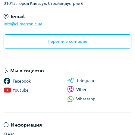
01013, город Киев, ул. Стройиндустрии 6
E-mail
info@climatronic.ua
Перейти в контакты
Мы в соцсетях
Telegram
Facebook
Viber
Youtube
Whatsapp
Информация
О нас