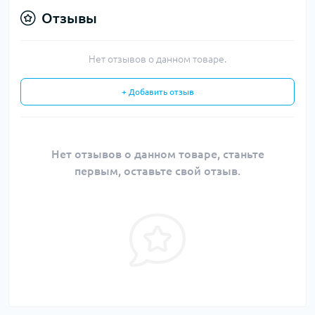
Отзывы
Нет отзывов о данном товаре.
+ Добавить отзыв
Нет отзывов о данном товаре, станьте
первым, оставьте свой отзыв.