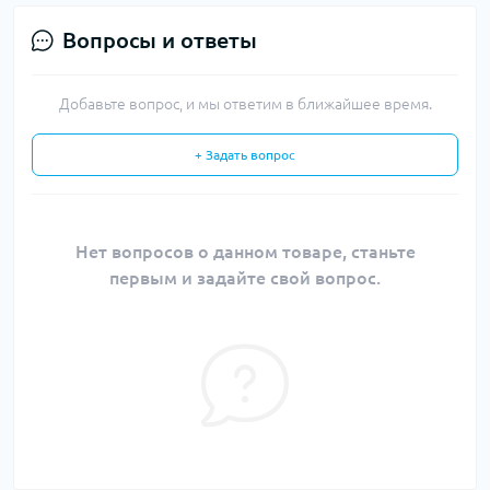
Вопросы и ответы
Добавьте вопрос, и мы ответим в ближайшее время.
+ Задать вопрос
Нет вопросов о данном товаре, станьте
первым и задайте свой вопрос.