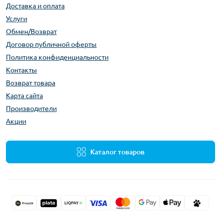
Доставка и оплата
Услуги
Обмен/Возврат
Договор публичной оферты
Политика конфиденциальности
Контакты
Возврат товара
Карта сайта
Производители
Акции
Каталог товаров