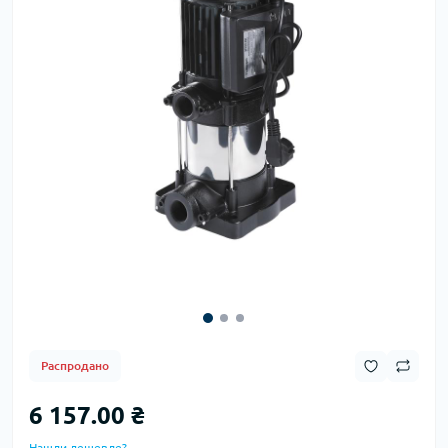
Распродано
6 157.00 ₴
Нашли дешевле?