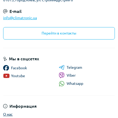
E-mail
info@climatronic.ua
Перейти в контакты
Мы в соцсетях
Telegram
Facebook
Viber
Youtube
Whatsapp
Информация
О нас