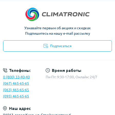
Узнавайте первым об акциях и скидках
Подпишитесь на нашу e-mail рассылку
Подписаться
Политика конфиденциальности
Телефоны:
Время работы
0 (800) 33-40-40
Пн-Пт: 9:30-17:00, Онлайн: 24/7
(067) 465-65-65
(063) 465-65-65
(095) 465-65-65
Наш адрес
01013, город Киев, ул. Стройиндустрии 6