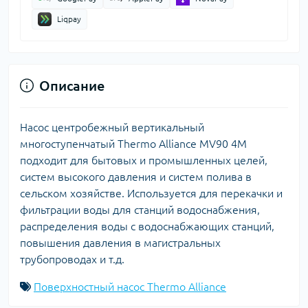
Liqpay
Описание
Насос центробежный вертикальный
многоступенчатый Thermo Alliance MV90 4M
подходит для бытовых и промышленных целей,
систем высокого давления и систем полива в
сельском хозяйстве. Используется для перекачки и
фильтрации воды для станций водоснабжения,
распределения воды с водоснабжающих станций,
повышения давления в магистральных
трубопроводах и т.д.
Поверхностный насос Thermo Alliance