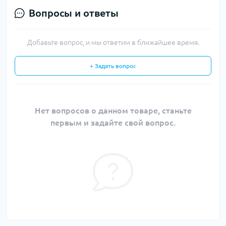
Вопросы и ответы
Добавьте вопрос, и мы ответим в ближайшее время.
+ Задать вопрос
Нет вопросов о данном товаре, станьте
первым и задайте свой вопрос.