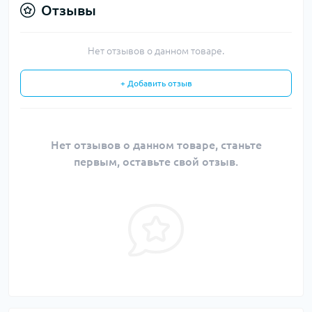
Отзывы
Нет отзывов о данном товаре.
+ Добавить отзыв
Нет отзывов о данном товаре, станьте
первым, оставьте свой отзыв.