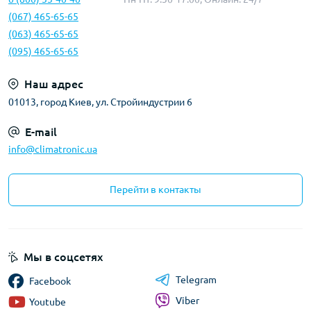
(067) 465-65-65
(063) 465-65-65
(095) 465-65-65
Наш адрес
01013, город Киев, ул. Стройиндустрии 6
E-mail
info@climatronic.ua
Перейти в контакты
Мы в соцсетях
Telegram
Facebook
Viber
Youtube