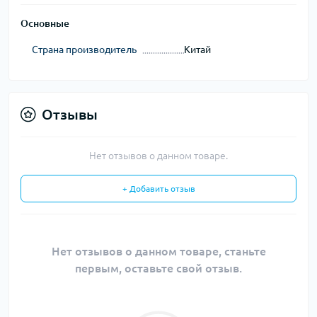
Основные
Страна производитель
Китай
Отзывы
Нет отзывов о данном товаре.
+ Добавить отзыв
Нет отзывов о данном товаре, станьте
первым, оставьте свой отзыв.