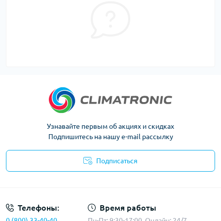
Узнавайте первым об акциях и скидках
Подпишитесь на нашу e-mail рассылку
Подписаться
Политика конфиденциальности
Телефоны:
Время работы
0 (800) 33-40-40
Пн-Пт: 9:30-17:00, Онлайн: 24/7