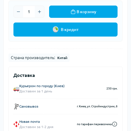
В корзину
В кредит
Страна производитель:
Китай
Доставка
Курьером по городу (Киев)
250 грн.
Доставим за 1 день
Самовывоз
г. Киев, ул. Стройиндустрии, 6
Новая почта
по тарифам перевозчика
Доставим за 1-2 дня