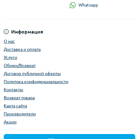
Whatsapp
Информация
О нас
Доставка и оплата
Услуги
Обмен/Возврат
Договор публичной оферты
Политика конфиденциальности
Контакты
Возврат товара
Карта сайта
Производители
Акции