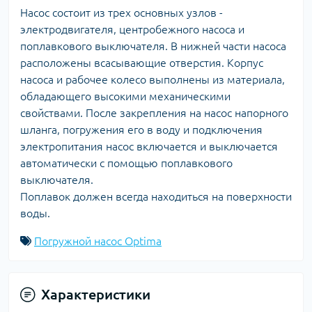
Насос состоит из трех основных узлов -
электродвигателя, центробежного насоса и
поплавкового выключателя. В нижней части насоса
расположены всасывающие отверстия. Корпус
насоса и рабочее колесо выполнены из материала,
обладающего высокими механическими
свойствами. После закрепления на насос напорного
шланга, погружения его в воду и подключения
электропитания насос включается и выключается
автоматически с помощью поплавкового
выключателя.
Поплавок должен всегда находиться на поверхности
воды.
Погружной насос Optima
Характеристики