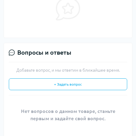
Вопросы и ответы
Добавьте вопрос, и мы ответим в ближайшее время.
+ Задать вопрос
Нет вопросов о данном товаре, станьте
первым и задайте свой вопрос.