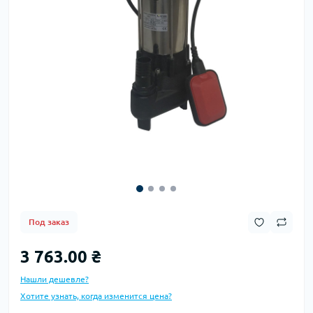
Под заказ
3 763.00 ₴
Нашли дешевле?
Хотите узнать, когда изменится цена?