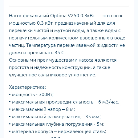
Насос фекальный Optima V250 0.3кВт — это насос
мощностью 0.3 кВт, предназначенный для для
перекачки чистой и мутной воды, а также воды с
незначительным количеством взвешенных в воде
частиц. Температура перекачиваемой жидкости не
должна превышать 35 С.
Основными преимуществами насоса являются
простота и надежность конструкции, а также
улучшенное сальниковое уплотнение.
Характеристика:
• мощность - 300Вт;
• максимальная производительность – 6 м3/час;
• максимальный напор – 8 м;
• максимальный размер частиц – 35 мм;
• максимальная глубина погружения - 5м;
• материал корпуса – нержавеющея сталь;