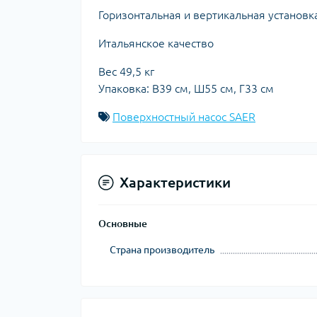
Горизонтальная и вертикальная установк
Итальянское качество
Вес 49,5 кг
Упаковка: В39 см, Ш55 см, Г33 см
Поверхностный насос SAER
Характеристики
Основные
Страна производитель