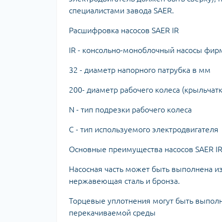
специалистами завода SAER.
Расшифровка насосов SAER IR
IR - консольно-моноблочный насосы фи
32 - диаметр напорного патрубка в мм
200- диаметр рабочего колеса (крыльчатк
N - тип подрезки рабочего колеса
C - тип используемого электродвигателя
Основные преимущества насосов SAER IR
Насосная часть может быть выполнена из
нержавеющая сталь и бронза.
Торцевые уплотнения могут быть выполн
перекачиваемой среды