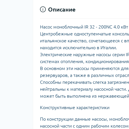
Описание
Насос моноблочный IR 32 - 200NC 4.0 кВт 
Центробежные одноступенчатые консольн
итальянское качество, сочетающееся с 
находится исключительно в Италии.
Электрические наружные насосы серии I
системах отопления, кондиционирования,
В основном эти насосы применяются для
резервуаров, а также в различных отра
Способны перекачивать слегка загрязнен
нейтральны к материалу насосной части.
может быть выполнена из нержавеющей 
Конструктивные характеристики
По конструкции данные насосы, монобло
насосной части с одним рабочим колесом