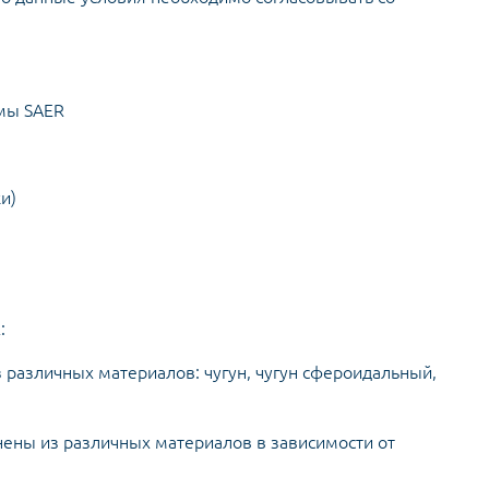
рмы SAER
и)
:
 различных материалов: чугун, чугун сфероидальный,
ены из различных материалов в зависимости от