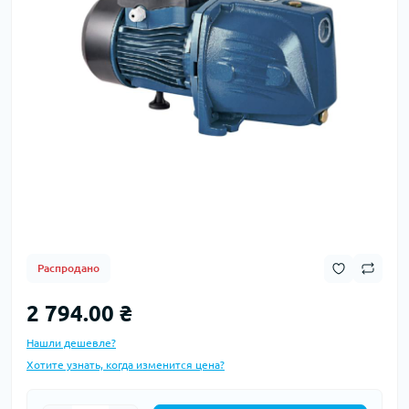
Распродано
2 794.00 ₴
Нашли дешевле?
Хотите узнать, когда изменится цена?