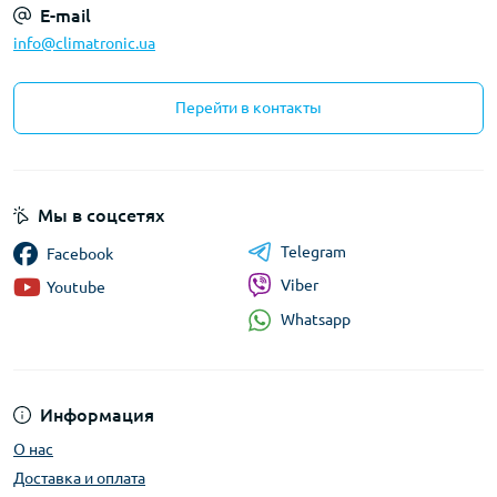
E-mail
info@climatronic.ua
Перейти в контакты
Мы в соцсетях
Telegram
Facebook
Viber
Youtube
Whatsapp
Информация
О нас
Доставка и оплата