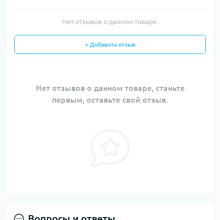
Нет отзывов о данном товаре.
+ Добавить отзыв
Нет отзывов о данном товаре, станьте
первым, оставьте свой отзыв.
Вопросы и ответы