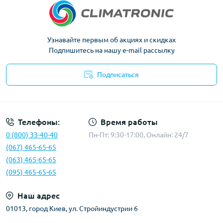
Узнавайте первым об акциях и скидках
Подпишитесь на нашу e-mail рассылку
Подписаться
Политика конфиденциальности
Телефоны:
Время работы
0 (800) 33-40-40
Пн-Пт: 9:30-17:00, Онлайн: 24/7
(067) 465-65-65
(063) 465-65-65
(095) 465-65-65
Наш адрес
01013, город Киев, ул. Стройиндустрии 6