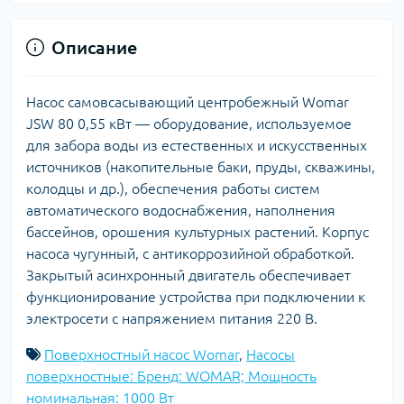
Описание
Насос самовсасывающий центробежный Womar
JSW 80 0,55 кВт — оборудование, используемое
для забора воды из естественных и искусственных
источников (накопительные баки, пруды, скважины,
колодцы и др.), обеспечения работы систем
автоматического водоснабжения, наполнения
бассейнов, орошения культурных растений. Корпус
насоса чугунный, с антикоррозийной обработкой.
Закрытый асинхронный двигатель обеспечивает
функционирование устройства при подключении к
электросети с напряжением питания 220 В.
Поверхностный насос Womar
,
Насосы
поверхностные: Бренд: WOMAR; Мощность
номинальная: 1000 Вт