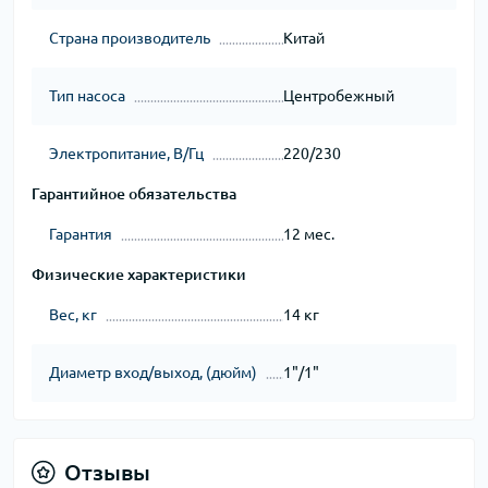
Страна производитель
Китай
Тип насоса
Центробежный
Электропитание, В/Гц
220/230
Гарантийное обязательства
Гарантия
12 мес.
Физические характеристики
Вес, кг
14 кг
Диаметр вход/выход, (дюйм)
1"/1"
Отзывы