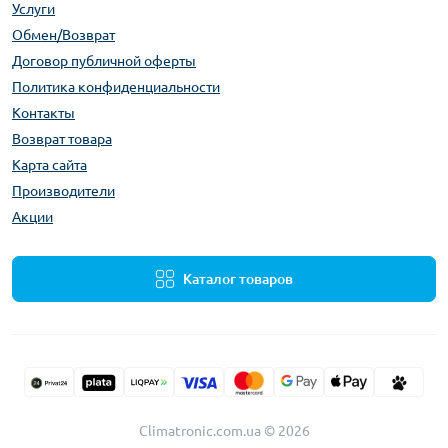
Услуги
Обмен/Возврат
Договор публичной оферты
Политика конфиденциальности
Контакты
Возврат товара
Карта сайта
Производители
Акции
Каталог товаров
Climatronic.com.ua © 2026