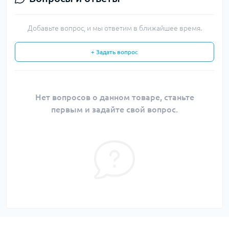
Добавьте вопрос, и мы ответим в ближайшее время.
+ Задать вопрос
Нет вопросов о данном товаре, станьте
первым и задайте свой вопрос.