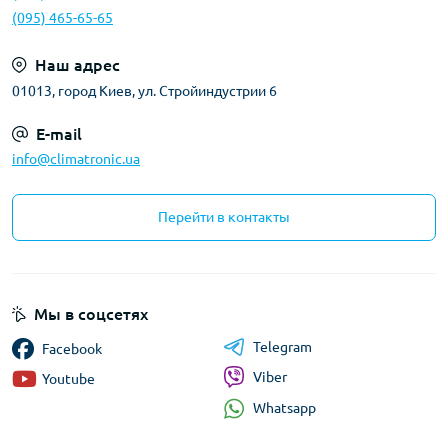
(095) 465-65-65
Наш адрес
01013, город Киев, ул. Стройиндустрии 6
E-mail
info@climatronic.ua
Перейти в контакты
Мы в соцсетях
Telegram
Facebook
Viber
Youtube
Whatsapp