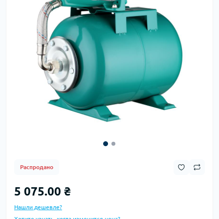
Распродано
5 075.00 ₴
Нашли дешевле?
Хотите узнать, когда изменится цена?