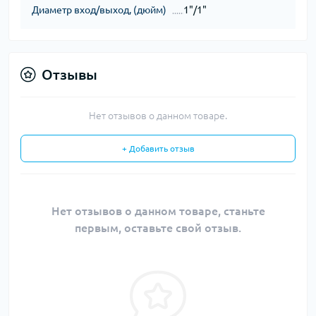
Диаметр вход/выход, (дюйм)
1"/1"
Отзывы
Нет отзывов о данном товаре.
+ Добавить отзыв
Нет отзывов о данном товаре, станьте
первым, оставьте свой отзыв.