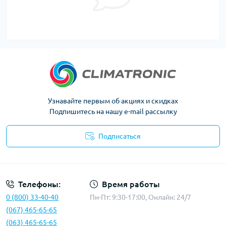
Узнавайте первым об акциях и скидках
Подпишитесь на нашу e-mail рассылку
Подписаться
Политика конфиденциальности
Телефоны:
Время работы
0 (800) 33-40-40
Пн-Пт: 9:30-17:00, Онлайн: 24/7
(067) 465-65-65
(063) 465-65-65