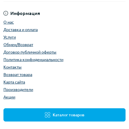
Информация
О нас
Доставка и оплата
Услуги
Обмен/Возврат
Договор публичной оферты
Политика конфиденциальности
Контакты
Возврат товара
Карта сайта
Производители
Акции
Каталог товаров