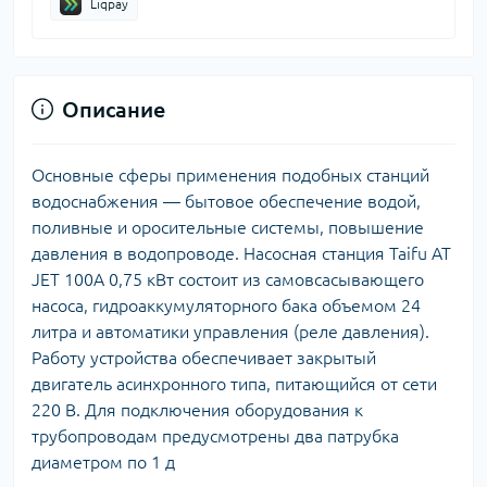
Liqpay
Описание
Основные сферы применения подобных станций
водоснабжения — бытовое обеспечение водой,
поливные и оросительные системы, повышение
давления в водопроводе. Насосная станция Taifu AT
JET 100А 0,75 кВт состоит из самовсасывающего
насоса, гидроаккумуляторного бака объемом 24
литра и автоматики управления (реле давления).
Работу устройства обеспечивает закрытый
двигатель асинхронного типа, питающийся от сети
220 В. Для подключения оборудования к
трубопроводам предусмотрены два патрубка
диаметром по 1 д