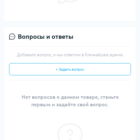
Вопросы и ответы
Добавьте вопрос, и мы ответим в ближайшее время.
+ Задать вопрос
Нет вопросов о данном товаре, станьте
первым и задайте свой вопрос.