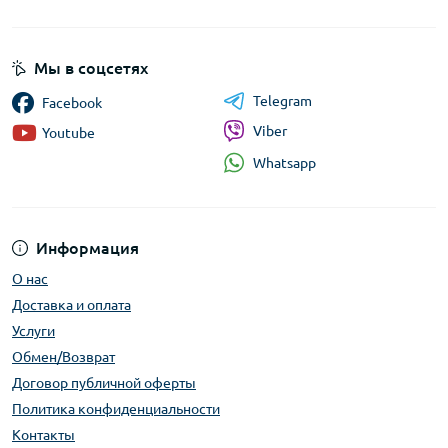
Мы в соцсетях
Telegram
Facebook
Viber
Youtube
Whatsapp
Информация
О нас
Доставка и оплата
Услуги
Обмен/Возврат
Договор публичной оферты
Политика конфиденциальности
Контакты