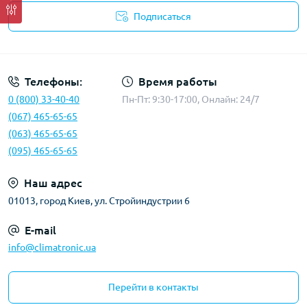
Подписаться
Политика конфиденциальности
Телефоны:
Время работы
0 (800) 33-40-40
Пн-Пт: 9:30-17:00, Онлайн: 24/7
(067) 465-65-65
(063) 465-65-65
(095) 465-65-65
Наш адрес
01013, город Киев, ул. Стройиндустрии 6
E-mail
info@climatronic.ua
Перейти в контакты