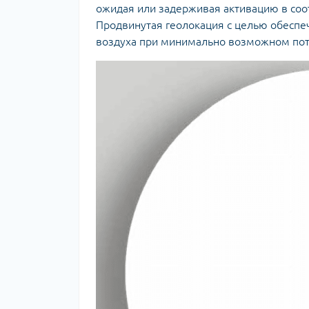
ожидая или задерживая активацию в соо
Продвинутая геолокация с целью обеспе
воздуха при минимально возможном пот