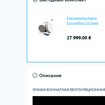
Рекуператор Aspira
x
1
Ecocomfort 2.0 Smart
27 999.00 ₴
Описание
УМНАЯ КОМНАТНАЯ ВЕНТИЛЯЦИОННАЯ 