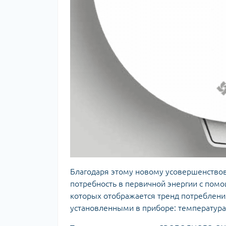
Благодаря этому новому усовершенство
потребность в первичной энергии с помо
которых отображается тренд потреблени
установленными в приборе: температура