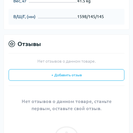
Вес, кг
41.5 kg
В/Ш/Г, (мм)
1598/145/145
Отзывы
Нет отзывов о данном товаре.
+ Добавить отзыв
Нет отзывов о данном товаре, станьте
первым, оставьте свой отзыв.