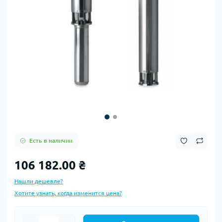
Есть в наличии
106 182.00 ₴
Нашли дешевле?
Хотите узнать, когда изменится цена?