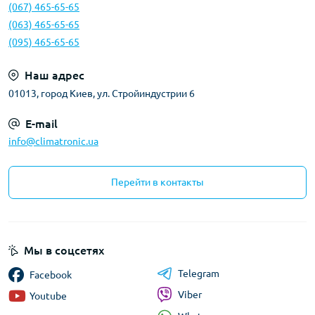
(067) 465-65-65
(063) 465-65-65
(095) 465-65-65
Наш адрес
01013, город Киев, ул. Стройиндустрии 6
E-mail
info@climatronic.ua
Перейти в контакты
Мы в соцсетях
Telegram
Facebook
Viber
Youtube