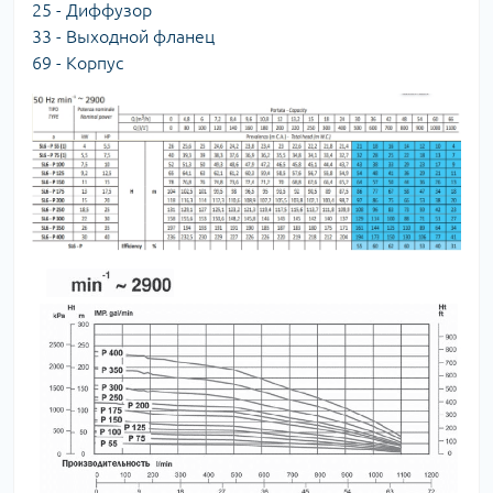
25 - Диффузор
33 - Выходной фланец
69 - Корпуc