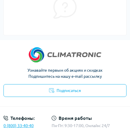
Узнавайте первым об акциях и скидках
Подпишитесь на нашу e-mail рассылку
Подписаться
Политика конфиденциальности
Телефоны:
Время работы
0 (800) 33-40-40
Пн-Пт: 9:30-17:00, Онлайн: 24/7