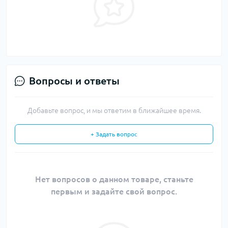
Вопросы и ответы
Добавьте вопрос, и мы ответим в ближайшее время.
+ Задать вопрос
Нет вопросов о данном товаре, станьте
первым и задайте свой вопрос.