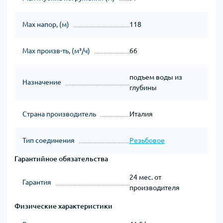
Мах напор, (м)
118
Мах произв-ть, (м³/ч)
66
подъем воды из
Назначение
глубины
Страна производитель
Италия
Тип соединения
Резьбовое
Гарантийное обязательства
24 мес. от
Гарантия
производителя
Физические характеристики