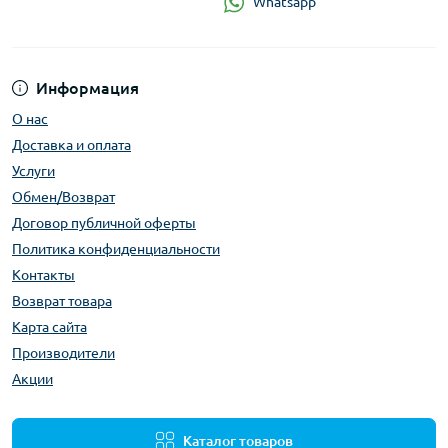
Whatsapp
Информация
О нас
Доставка и оплата
Услуги
Обмен/Возврат
Договор публичной оферты
Политика конфиденциальности
Контакты
Возврат товара
Карта сайта
Производители
Акции
Каталог товаров