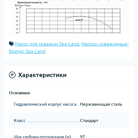
Насос для скважин Sea-Land
,
Насосы скважинные:
Бренд: Sea-Land
Характеристики
Основные
Гидравлический корпус насоса
Нержавеющая сталь
Класс
Стандарт
Мах глубина погружения (м)
97