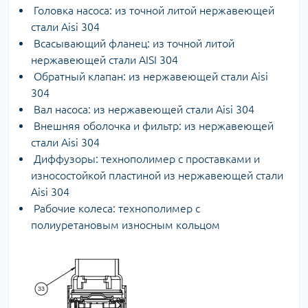
Головка насоса: из точной литой нержавеющей
стали Aisi 304
Всасывающий фланец: из точной литой
нержавеющей стали AISI 304
Обратный клапан: из нержавеющей стали Aisi
304
Вал насоса: из нержавеющей стали Aisi 304
Внешняя оболочка и фильтр: из нержавеющей
стали Aisi 304
Диффузоры: технополимер с проставками и
износостойкой пластиной из нержавеющей стали
Aisi 304
Рабочие колеса: технополимер с
полиуретановым износным кольцом