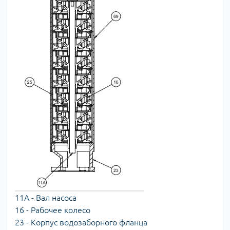
11А - Вал насоса
16 - Рабочее колесо
23 - Корпус водозаборного фланца