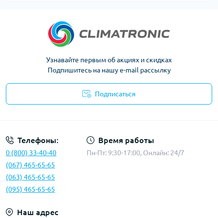
Узнавайте первым об акциях и скидках
Подпишитесь на нашу e-mail рассылку
Подписаться
Политика конфиденциальности
Телефоны:
Время работы
0 (800) 33-40-40
Пн-Пт: 9:30-17:00, Онлайн: 24/7
(067) 465-65-65
(063) 465-65-65
(095) 465-65-65
Наш адрес