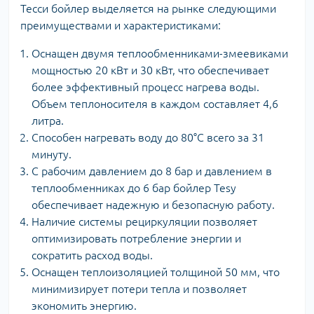
Тесси бойлер выделяется на рынке следующими
преимуществами и характеристиками:
Оснащен двумя теплообменниками-змеевиками
мощностью 20 кВт и 30 кВт, что обеспечивает
более эффективный процесс нагрева воды.
Объем теплоносителя в каждом составляет 4,6
литра.
Способен нагревать воду до 80°C всего за 31
минуту.
С рабочим давлением до 8 бар и давлением в
теплообменниках до 6 бар бойлер Tesy
обеспечивает надежную и безопасную работу.
Наличие системы рециркуляции позволяет
оптимизировать потребление энергии и
сократить расход воды.
Оснащен теплоизоляцией толщиной 50 мм, что
минимизирует потери тепла и позволяет
экономить энергию.