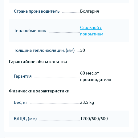
Страна производитель
Болгария
Стальной с
Теплообменник
покрытием
Толщина теплоизоляции, (мм)
50
Гарантийное обязательства
60 мес.от
Гарантия
производителя
Физические характеристики
Вес, кг
23.5 kg
В/Ш/Г, (мм)
1200/600/600