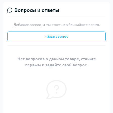
Вопросы и ответы
Добавьте вопрос, и мы ответим в ближайшее время.
+ Задать вопрос
Нет вопросов о данном товаре, станьте
первым и задайте свой вопрос.