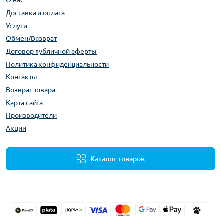
Доставка и оплата
Услуги
Обмен/Возврат
Договор публичной оферты
Политика конфиденциальности
Контакты
Возврат товара
Карта сайта
Производители
Акции
Каталог товаров