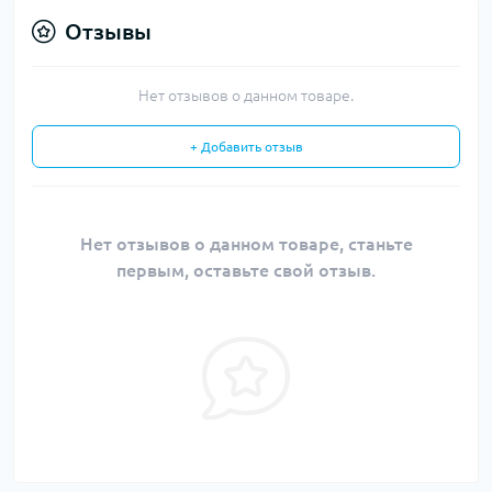
Отзывы
Нет отзывов о данном товаре.
+ Добавить отзыв
Нет отзывов о данном товаре, станьте
первым, оставьте свой отзыв.