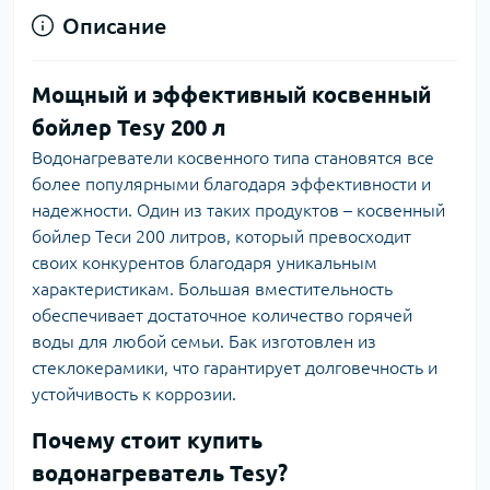
Описание
Мощный и эффективный косвенный
бойлер Tesy 200 л
Водонагреватели косвенного типа становятся все
более популярными благодаря эффективности и
надежности. Один из таких продуктов – косвенный
бойлер Теси 200 литров, который превосходит
своих конкурентов благодаря уникальным
характеристикам. Большая вместительность
обеспечивает достаточное количество горячей
воды для любой семьи. Бак изготовлен из
стеклокерамики, что гарантирует долговечность и
устойчивость к коррозии.
Почему стоит купить
водонагреватель Tesy?