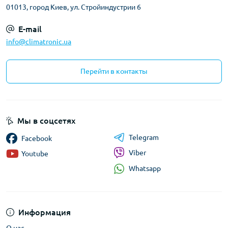
01013, город Киев, ул. Стройиндустрии 6
E-mail
info@climatronic.ua
Перейти в контакты
Мы в соцсетях
Telegram
Facebook
Viber
Youtube
Whatsapp
Информация
О нас