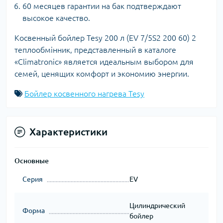
60 месяцев гарантии на бак подтверждают
высокое качество.
Косвенный бойлер Tesy 200 л (EV 7/5S2 200 60) 2
теплообмінник, представленный в каталоге
«Climatronic» является идеальным выбором для
семей, ценящих комфорт и экономию энергии.
Бойлер косвенного нагрева Tesy
Характеристики
Основные
Серия
EV
Цилиндрический
Форма
бойлер