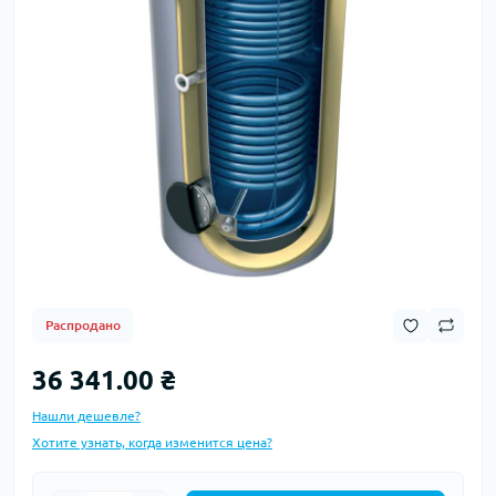
Распродано
36 341.00 ₴
Нашли дешевле?
Хотите узнать, когда изменится цена?