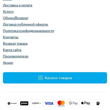
Доставка и оплата
Услуги
Обмен/Возврат
Договор публичной оферты
Политика конфиденциальности
Контакты
Возврат товара
Карта сайта
Производители
Акции
Каталог товаров