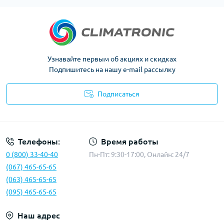
Узнавайте первым об акциях и скидках
Подпишитесь на нашу e-mail рассылку
Подписаться
Политика конфиденциальности
Телефоны:
Время работы
0 (800) 33-40-40
Пн-Пт: 9:30-17:00, Онлайн: 24/7
(067) 465-65-65
(063) 465-65-65
(095) 465-65-65
Наш адрес