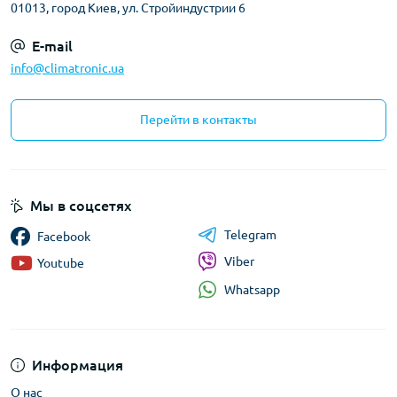
01013, город Киев, ул. Стройиндустрии 6
E-mail
info@climatronic.ua
Перейти в контакты
Мы в соцсетях
Telegram
Facebook
Viber
Youtube
Whatsapp
Информация
О нас