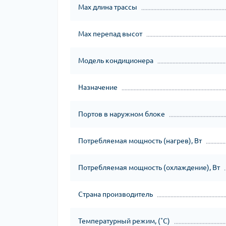
Мах длина трассы
Мах перепад высот
Модель кондиционера
Назначение
Портов в наружном блоке
Потребляемая мощность (нагрев), Вт
Потребляемая мощность (охлаждение), Вт
Страна производитель
Температурный режим, (˚С)