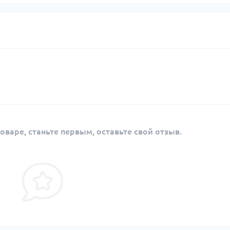
оваре, станьте первым, оставьте свой отзыв.