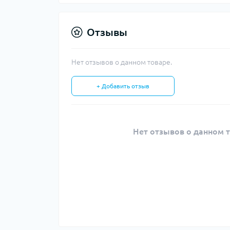
Отзывы
Нет отзывов о данном товаре.
+ Добавить отзыв
Нет отзывов о данном т