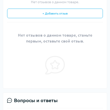
Нет отзывов о данном товаре.
+ Добавить отзыв
Нет отзывов о данном товаре, станьте
первым, оставьте свой отзыв.
Вопросы и ответы