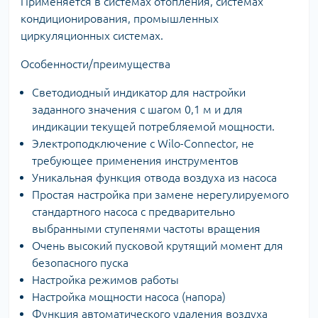
Применяется в системах отопления, системах
кондиционирования, промышленных
циркуляционных системах.
Особенности/преимущества
Светодиодный индикатор для настройки
заданного значения с шагом 0,1 м и для
индикации текущей потребляемой мощности.
Электроподключение с Wilo-Connector, не
требующее применения инструментов
Уникальная функция отвода воздуха из насоса
Простая настройка при замене нерегулируемого
стандартного насоса с предварительно
выбранными ступенями частоты вращения
Очень высокий пусковой крутящий момент для
безопасного пуска
Настройка режимов работы
Настройка мощности насоса (напора)
Функция автоматического удаления воздуха