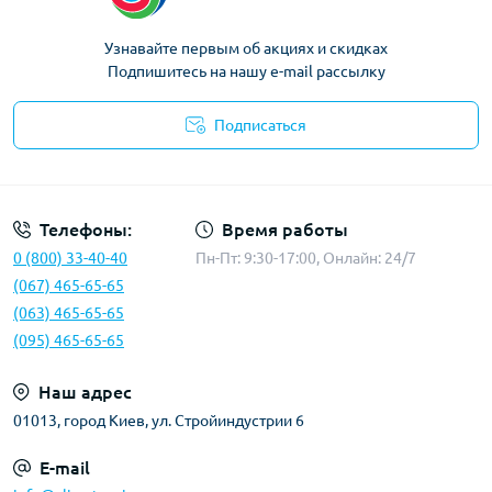
Узнавайте первым об акциях и скидках
Подпишитесь на нашу e-mail рассылку
Подписаться
Политика конфиденциальности
Телефоны:
Время работы
0 (800) 33-40-40
Пн-Пт: 9:30-17:00, Онлайн: 24/7
(067) 465-65-65
(063) 465-65-65
(095) 465-65-65
Наш адрес
01013, город Киев, ул. Стройиндустрии 6
E-mail