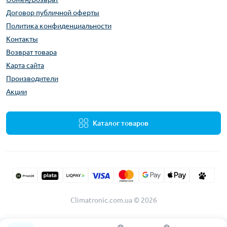
Договор публичной оферты
Политика конфиденциальности
Контакты
Возврат товара
Карта сайта
Производители
Акции
Каталог товаров
Climatronic.com.ua © 2026