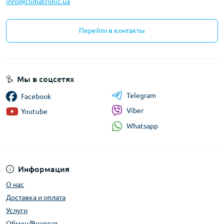
info@climatronic.ua
Перейти в контакты
Мы в соцсетях
Telegram
Facebook
Viber
Youtube
Whatsapp
Информация
О нас
Доставка и оплата
Услуги
Обмен/Возврат