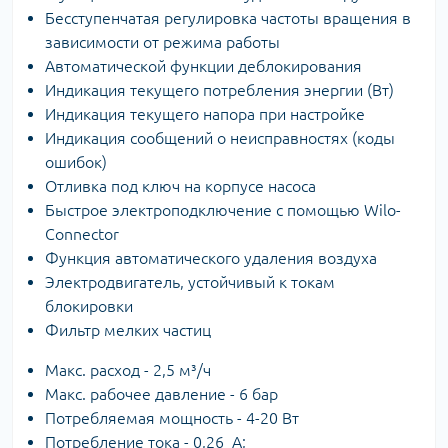
Бесступенчатая регулировка частоты вращения в
зависимости от режима работы
Автоматической функции деблокирования
Индикация текущего потребления энергии (Вт)
Индикация текущего напора при настройке
Индикация сообщений о неисправностях (коды
ошибок)
Отливка под ключ на корпусе насоса
Быстрое электроподключение с помощью Wilo-
Connector
Функция автоматического удаления воздуха
Электродвигатель, устойчивый к токам
блокировки
Фильтр мелких частиц
Макс. расход - 2,5 м³/ч
Макс. рабочее давление - 6 бар
Потребляемая мощность - 4-20 Вт
Потребление тока - 0,26 А;