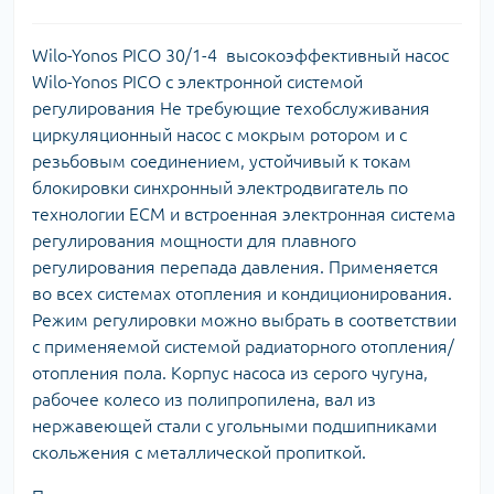
Wilo-Yonos PICO 30/1-4 высокоэффективный насос
Wilo-Yonos PICO с электронной системой
регулирования Не требующие техобслуживания
циркуляционный насос с мокрым ротором и с
резьбовым соединением, устойчивый к токам
блокировки синхронный электродвигатель по
технологии ECM и встроенная электронная система
регулирования мощности для плавного
регулирования перепада давления. Применяется
во всех системах отопления и кондиционирования.
Режим регулировки можно выбрать в соответствии
с применяемой системой радиаторного отопления/
отопления пола. Корпус насоса из серого чугуна,
рабочее колесо из полипропилена, вал из
нержавеющей стали с угольными подшипниками
скольжения с металлической пропиткой.