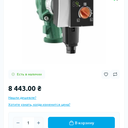
Есть в наличии
8 443.00 ₴
Нашли дешевле?
Хотите узнать, когда изменится цена?
В корзину