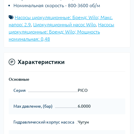
Номинальная скорость - 800-3600 об/м
Насосы циркуляционные: Бренд: Wilo; Макс.
напор: 2.9
,
Циркуляционный насос Wilo
,
Насосы
циркуляционные: Бренд: Wilo; Мощность
номинальная: 0,48
Характеристики
Основные
Серия
PICO
Max давление, (бар)
6.0000
Гидравлический корпус насоса
Чугун