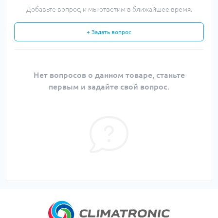
Добавьте вопрос, и мы ответим в ближайшее время.
+ Задать вопрос
Нет вопросов о данном товаре, станьте
первым и задайте свой вопрос.