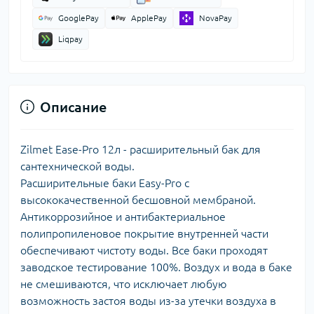
GooglePay
ApplePay
NovaPay
Liqpay
Описание
Zilmet Ease-Pro 12л - расширительный бак для
сантехнической воды.
Расширительные баки Easy-Pro с
высококачественной бесшовной мембраной.
Антикоррозийное и антибактериальное
полипропиленовое покрытие внутренней части
обеспечивают чистоту воды. Все баки проходят
заводское тестирование 100%. Воздух и вода в баке
не смешиваются, что исключает любую
возможность застоя воды из-за утечки воздуха в