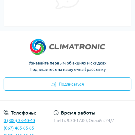
Узнавайте первым об акциях и скидках
Подпишитесь на нашу e-mail рассылку
Подписаться
Политика конфиденциальности
Телефоны:
Время работы
0 (800) 33-40-40
Пн-Пт: 9:30-17:00, Онлайн: 24/7
(067) 465-65-65