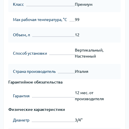
Класс
Премиум
Мах рабочая температура, °C
99
Объем, л
12
Вертикальный,
Способ установки
Настенный
Страна производитель
Италия
Гарантийное обязательства
12 мес. от
Гарантия
производителя
Физические характеристики
Диаметр
3/4"