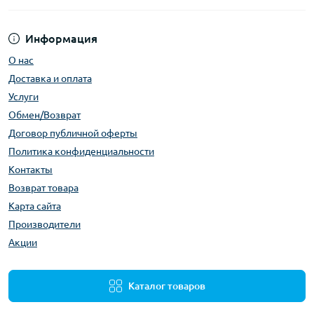
Информация
О нас
Доставка и оплата
Услуги
Обмен/Возврат
Договор публичной оферты
Политика конфиденциальности
Контакты
Возврат товара
Карта сайта
Производители
Акции
Каталог товаров