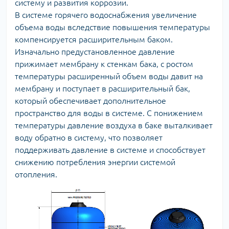
систему и развития коррозии.
В системе горячего водоснабжения увеличение
объема воды вследствие повышения температуры
компенсируется расширительным баком.
Изначально предустановленное давление
прижимает мембрану к стенкам бака, с ростом
температуры расширенный объем воды давит на
мембрану и поступает в расширительный бак,
который обеспечивает дополнительное
пространство для воды в системе. С понижением
температуры давление воздуха в баке выталкивает
воду обратно в систему, что позволяет
поддерживать давление в системе и способствует
снижению потребления энергии системой
отопления.