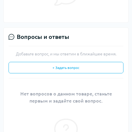
Вопросы и ответы
Добавьте вопрос, и мы ответим в ближайшее время.
+ Задать вопрос
Нет вопросов о данном товаре, станьте
первым и задайте свой вопрос.