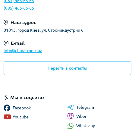
(063) 465-65-65
(095) 465-65-65
Наш адрес
01013, город Киев, ул. Стройиндустрии 6
E-mail
info@climatronic.ua
Перейти в контакты
Мы в соцсетях
Telegram
Facebook
Viber
Youtube
Whatsapp