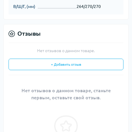
В/Ш/Г, (мм)
264/270/270
Отзывы
Нет отзывов о данном товаре.
+ Добавить отзыв
Нет отзывов о данном товаре, станьте
первым, оставьте свой отзыв.