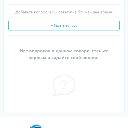
Добавьте вопрос, и мы ответим в ближайшее время.
+ Задать вопрос
Нет вопросов о данном товаре, станьте
первым и задайте свой вопрос.