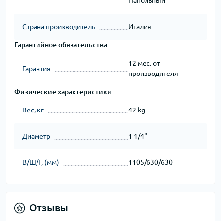
Напольный
Страна производитель
Италия
Гарантийное обязательства
12 мес. от
Гарантия
производителя
Физические характеристики
Вес, кг
42 kg
Диаметр
1 1/4"
В/Ш/Г, (мм)
1105/630/630
Отзывы