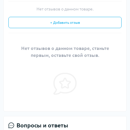
Нет отзывов о данном товаре.
+ Добавить отзыв
Нет отзывов о данном товаре, станьте
первым, оставьте свой отзыв.
Вопросы и ответы