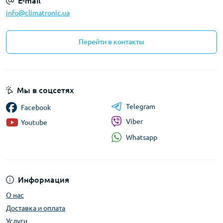
E-mail
info@climatronic.ua
Перейти в контакты
Мы в соцсетях
Telegram
Facebook
Viber
Youtube
Whatsapp
Информация
О нас
Доставка и оплата
Услуги