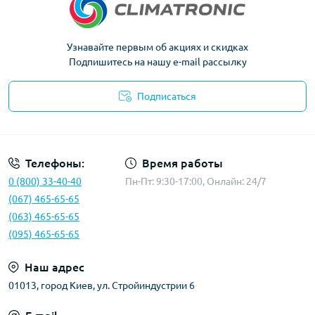
Узнавайте первым об акциях и скидках
Подпишитесь на нашу e-mail рассылку
Подписаться
Политика конфиденциальности
Телефоны:
Время работы
0 (800) 33-40-40
Пн-Пт: 9:30-17:00, Онлайн: 24/7
(067) 465-65-65
(063) 465-65-65
(095) 465-65-65
Наш адрес
01013, город Киев, ул. Стройиндустрии 6