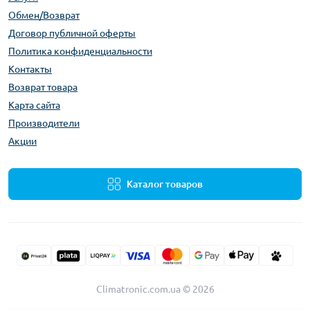
Обмен/Возврат
Договор публичной оферты
Политика конфиденциальности
Контакты
Возврат товара
Карта сайта
Производители
Акции
Каталог товаров
Climatronic.com.ua © 2026