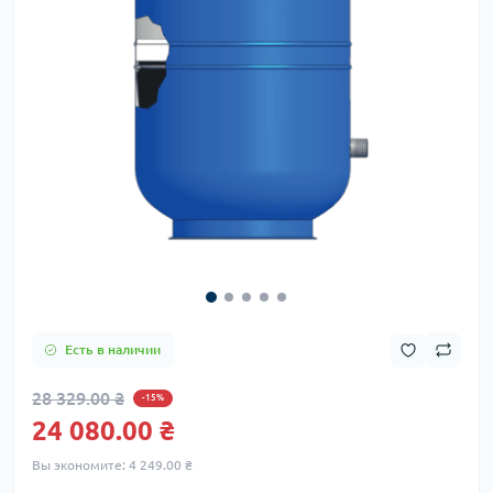
Есть в наличии
28 329.00 ₴
-15%
24 080.00 ₴
Вы экономите:
4 249.00 ₴