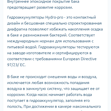
Внутреннее эпоксидное покрытие бака
предотвращает развитие коррозии.
Гидроаккумуляторы Hydro-pro - это компактный
дизайн и бесшовная специально спроектированная
диафрагма позволяют избежать накопления осадка
в баке и размножения бактерий. Соответствует
международным нормам для использования с
питьевой водой. Гидроаккумуляторы тестируются
на заводе-изготовителе и сертифицируются в
соответствии с требованиями European Directive
97/23/ EC.
В баке не происходит смешения воды и воздуха,
исключается любая возможность попадания
воздуха в замкнутую систему, что защищает ее от
коррозии. Когда насос начинает работать вода
поступает в гидроаккумулятор, заполняя его
полость, При достижении в камере максимального