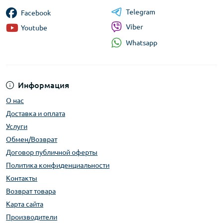
Telegram
Facebook
Viber
Youtube
Whatsapp
Информация
О нас
Доставка и оплата
Услуги
Обмен/Возврат
Договор публичной оферты
Политика конфиденциальности
Контакты
Возврат товара
Карта сайта
Производители