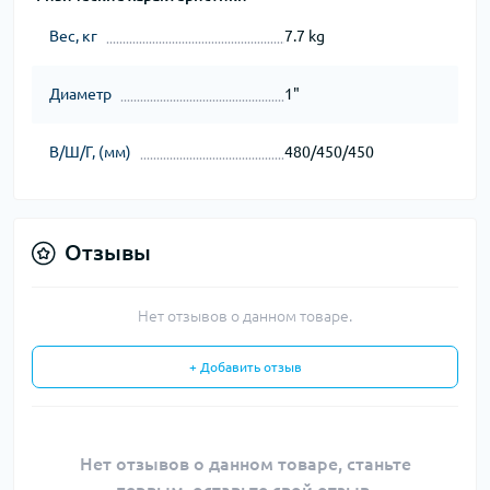
Вес, кг
7.7 kg
Диаметр
1"
В/Ш/Г, (мм)
480/450/450
Отзывы
Нет отзывов о данном товаре.
+ Добавить отзыв
Нет отзывов о данном товаре, станьте