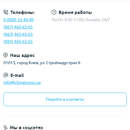
Телефоны:
Время работы
0 (800) 33-40-40
Пн-Пт: 9:30-17:00, Онлайн: 24/7
(067) 465-65-65
(063) 465-65-65
(095) 465-65-65
Наш адрес
01013, город Киев, ул. Стройиндустрии 6
E-mail
info@climatronic.ua
Перейти в контакты
Мы в соцсетях