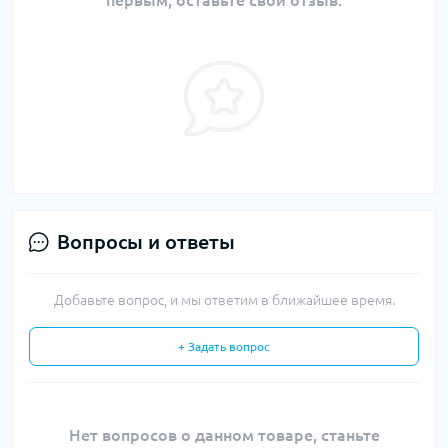
первым, оставьте свой отзыв.
Вопросы и ответы
Добавьте вопрос, и мы ответим в ближайшее время.
+ Задать вопрос
Нет вопросов о данном товаре, станьте