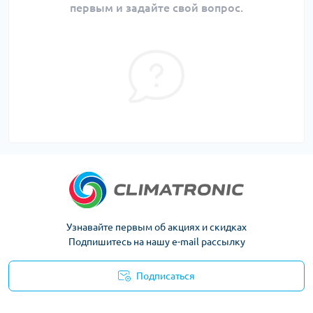
первым и задайте свой вопрос.
Узнавайте первым об акциях и скидках
Подпишитесь на нашу e-mail рассылку
Подписаться
Политика конфиденциальности