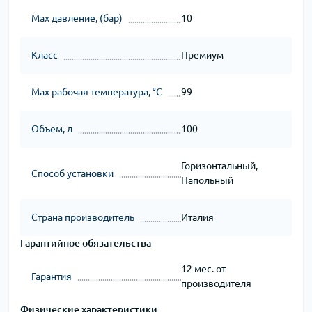
Max давление, (бар)
10
Класс
Премиум
Мах рабочая температура, °C
99
Объем, л
100
Горизонтальный,
Способ установки
Напольный
Страна производитель
Италия
Гарантийное обязательства
12 мес. от
Гарантия
производителя
Физические характеристики