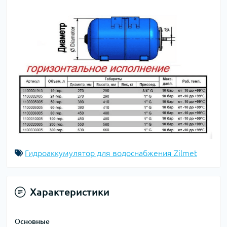
Гидроаккумулятор для водоснабжения Zilmet
Характеристики
Основные