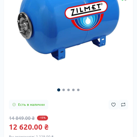
Есть в наличии
14 849.00 ₴
-15%
12 620.00 ₴
Вы экономите:
2 229.00 ₴