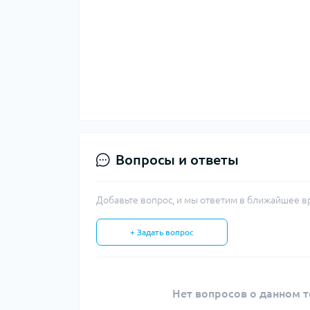
Вопросы и ответы
Добавьте вопрос, и мы ответим в ближайшее в
+ Задать вопрос
Нет вопросов о данном т