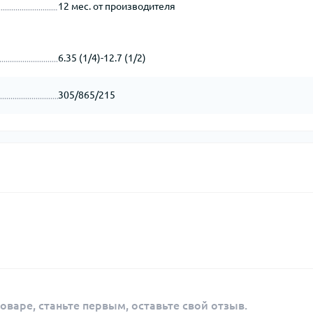
12 мес. от производителя
6.35 (1/4)-12.7 (1/2)
305/865/215
оваре, станьте первым, оставьте свой отзыв.