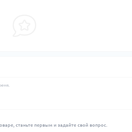
ремя.
оваре, станьте первым и задайте свой вопрос.