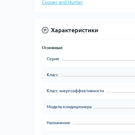
Cooper and Hunter
Характеристики
Основные
Серия
Класс
Класс энергоэффективности
Модель кондиционера
Назначение