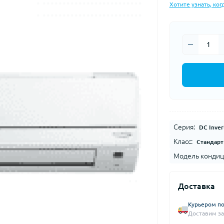
Хотите узнать, ког
Серия:
DC Inver
Класс:
Стандарт
Модель кондиц
Доставка
Курьером по
Доставим за