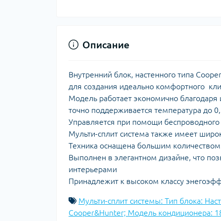
Описание
Внутренний блок, настенного типа Coop
для создания идеально комфортного кли
Модель работает экономично благодаря 
точно поддерживается температура до 0,
Управляется при помощи беспроводного 
Мульти-сплит система также имеет широ
Техника оснащена большим количеством
Выполнен в элегантном дизайне, что поз
интерьерами
Принадлежит к высоком классу энегоэфф
Мульти-сплит системы: Тип блока: На
Cooper&Hunter; Модель кондиционера: 1