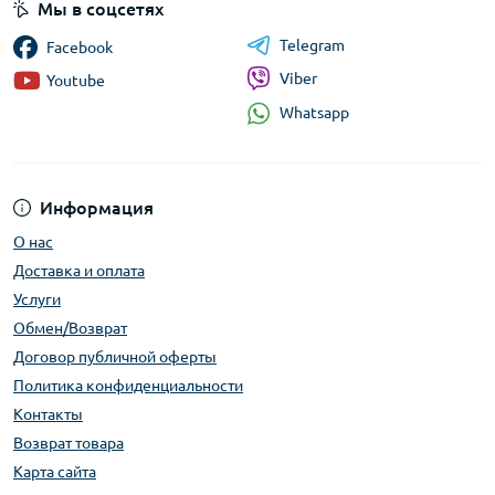
Мы в соцсетях
Telegram
Facebook
Viber
Youtube
Whatsapp
Информация
О нас
Доставка и оплата
Услуги
Обмен/Возврат
Договор публичной оферты
Политика конфиденциальности
Контакты
Возврат товара
Карта сайта