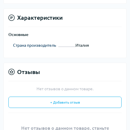
Характеристики
Основные
Страна производитель
Италия
Отзывы
Нет отзывов о данном товаре.
+ Добавить отзыв
Нет отзывов о данном товаре, станьте