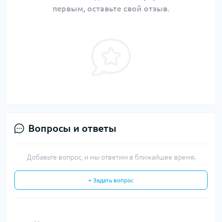
первым, оставьте свой отзыв.
Вопросы и ответы
Добавьте вопрос, и мы ответим в ближайшее время.
+ Задать вопрос