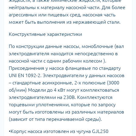
нейтральны к материалу насосной части. Для более
агрессивных или пищевых сред, насосная часть
может быть выполнения из нержавеющей стали.
Конструктивные характеристики
По конструкции данные насосы, моноблочные (вал
электродвигателя находится непосредственно в
насосной части с одним рабочим колесом ).
Присоединения у насоса фланцевые по стандарту
UNI EN 1092-2. Электродвигатели у данных насосов
– стандартные асинхронные, 2-х полюсные (3000
об/мин) Модели до 4 кВт могут комплектоваться
электродвигателями на 230В. Комплектуются
торцевыми уплотнениями, которые по запросу
могут быть изготовлены из различных материалов
(зависит от типа перекачиваемой среды).
•Корпус насоса изготовлен из чугуна GJL250