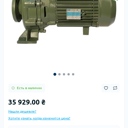
Есть в наличии
35 929.00 ₴
Нашли дешевле?
Хотите узнать, когда изменится цена?