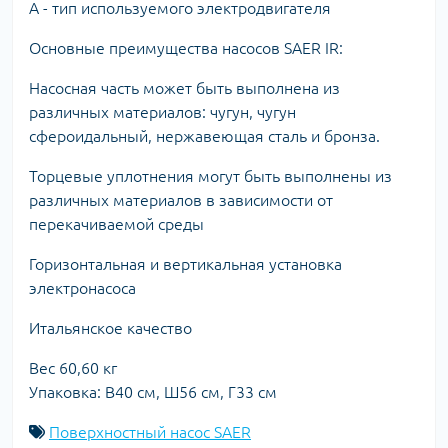
A - тип используемого электродвигателя
Основные преимущества насосов SAER IR:
Насосная часть может быть выполнена из
различных материалов: чугун, чугун
сфероидальный, нержавеющая сталь и бронза.
Торцевые уплотнения могут быть выполнены из
различных материалов в зависимости от
перекачиваемой среды
Горизонтальная и вертикальная установка
электронасоса
Итальянское качество
Вес 60,60 кг
Упаковка: В40 см, Ш56 см, Г33 см
Поверхностный насос SAER