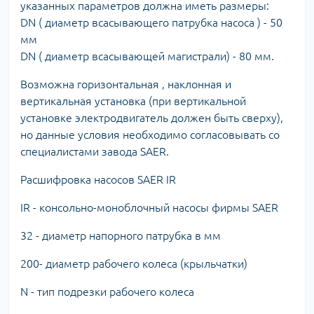
указанных параметров должна иметь размеры:
DN ( диаметр всасывающего патрубка насоса ) - 50
мм
DN ( диаметр всасывающей магистрали) - 80 мм.
Возможна горизонтальная , наклонная и
вертикальная установка (при вертикальной
установке электродвигатель должен быть сверху),
но данные условия необходимо согласовывать со
специалистами завода SAER.
Расшифровка насосов SAER IR
IR - консольно-моноблочный насосы фирмы SAER
32 - диаметр напорного патрубка в мм
200- диаметр рабочего колеса (крыльчатки)
N - тип подрезки рабочего колеса