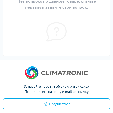
Нет вопросов о данном товаре, станьте
первым и задайте свой вопрос.
Узнавайте первым об акциях и скидках
Подпишитесь на нашу e-mail рассылку
Подписаться
Политика конфиденциальности