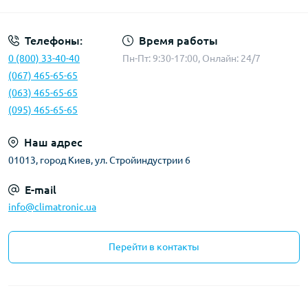
Телефоны:
Время работы
0 (800) 33-40-40
Пн-Пт: 9:30-17:00, Онлайн: 24/7
(067) 465-65-65
(063) 465-65-65
(095) 465-65-65
Наш адрес
01013, город Киев, ул. Стройиндустрии 6
E-mail
info@climatronic.ua
Перейти в контакты