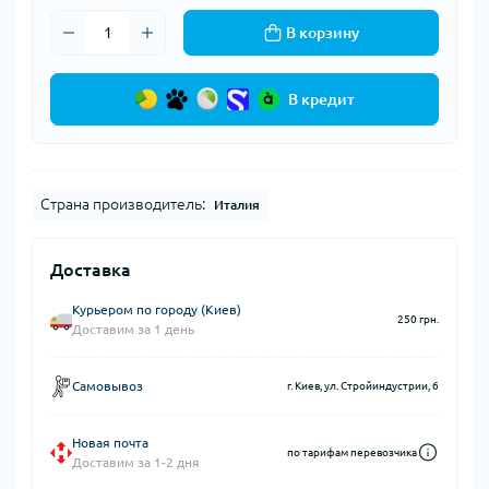
В корзину
В кредит
Страна производитель:
Италия
Доставка
Курьером по городу (Киев)
250 грн.
Доставим за 1 день
Самовывоз
г. Киев, ул. Стройиндустрии, 6
Новая почта
по тарифам перевозчика
Доставим за 1-2 дня