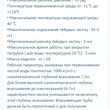
•Температура перекачиваемой среды от -15 °С до
+120°С
• Максимальная температура окружающей среды:
40 °С
•Максимальное содержание твёрдых частиц - 65 г/
м3
•Максимальный размер твёрдых частиц - 3 мм
•Максимальное время работы при закрытом
патрубке ( для воды температурой 20 °С) - 5 мин
•Масса изделия , кг – 59
Рабочие параметры замерены при перекачивании
чистой воды плотностью 1000 кг/м3 с
манометрической глубиной всасывания 1,5м.
Для более высокой манометрической глубины
всассывания до максимальной (6-7м)
характеристики насоса уменьшаются на величину
этой глубины всасывания. Всасывающая труба
должна быть герметичной и для получения