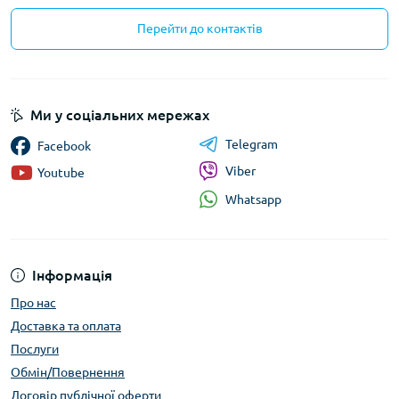
Перейти до контактів
Ми у соціальних мережах
Telegram
Facebook
Viber
Youtube
Whatsapp
Інформація
Про нас
Доставка та оплата
Послуги
Обмін/Повернення
Договір публічної оферти