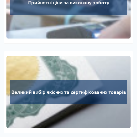
Прийнятні ціни за виконану роботу
Великий вибір якісних та сертифікованих товарів