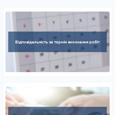
Відповідальність за термін виконання робіт