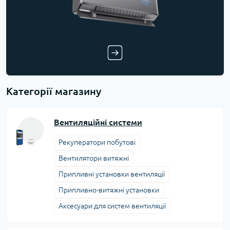
Категорії магазину
Вентиляційні системи
Рекуператори побутові
Вентилятори витяжні
Припливні установки вентиляції
Припливно-витяжні установки
Аксесуари для систем вентиляції