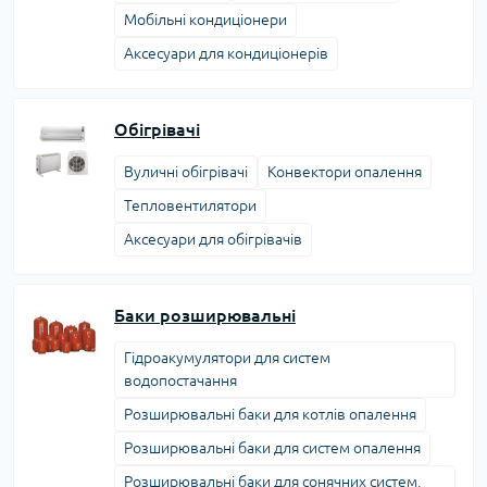
Мобільні кондиціонери
Аксесуари для кондиціонерів
Обігрівачі
Вуличні обігрівачі
Конвектори опалення
Тепловентилятори
Аксесуари для обігрівачів
Баки розширювальні
Гідроакумулятори для систем
водопостачання
Розширювальні баки для котлів опалення
Розширювальні баки для систем опалення
Розширювальні баки для сонячних систем,