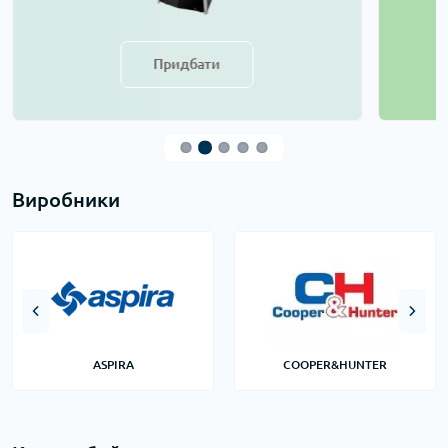
Придбати
Виробники
ASPIRA
COOPER&HUNTER