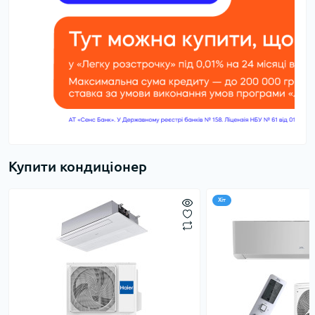
Купити кондиціонер
Хіт