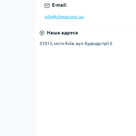
E-mail:
info@climatronic.ua
Наша адреса
01013, місто Київ. вул. Будіндустрії 6