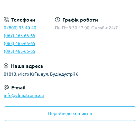
Політика конфіденційності
Телефони
Графік роботи
0 (800) 33-40-40
Пн-Пт: 9:30-17:00, Онлайн: 24/7
(067) 465-65-65
(063) 465-65-65
(095) 465-65-65
Наша адреса
01013, місто Київ. вул. Будіндустрії 6
E-mail
info@climatronic.ua
Перейти до контактів