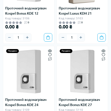
Проточний водонагрівач
Проточний водонагрівач
Kospel Bonus KDE 12
Kospel Luxus KDH 21
Код товару: 5106
Код товару: 5103
0
0
0.00 ₴
0.00 ₴
Продано
Продано
Проточний водонагрівач
Проточний водонагрівач
Kospel Bonus KDE 24
Kospel Bonus KDE 27
Код товару: 5109
Код товару: 5110