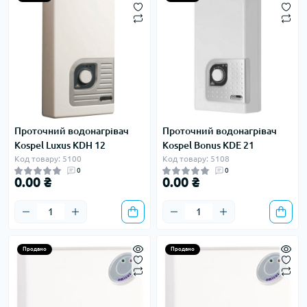
Проточний водонагрівач
Проточний водонагрівач
Kospel Luxus KDH 12
Kospel Bonus KDE 21
Код товару: 5100
Код товару: 5108
0
0
0.00 ₴
0.00 ₴
Продано
Продано