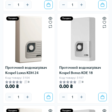
Продано
Продано
Проточний водонагрівач
Проточний водонагрівач
Kospel Luxus KDH 24
Kospel Bonus KDE 18
Код товару: 5104
Код товару: 5107
0
0
0.00 ₴
0.00 ₴
Продано
Продано