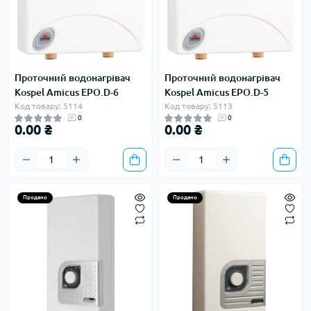
Проточний водонагрівач
Проточний водонагрівач
Kospel Amicus EPO.D-6
Kospel Amicus EPO.D-5
Код товару: 5114
Код товару: 5113
0
0
0.00 ₴
0.00 ₴
Продано
Продано