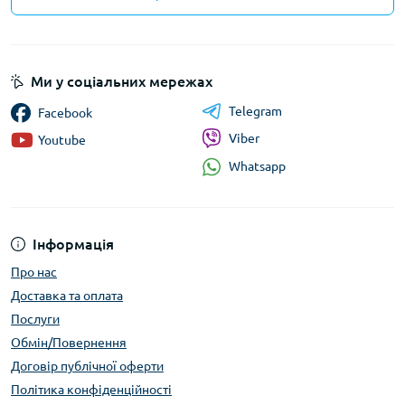
Ми у соціальних мережах
Telegram
Facebook
Viber
Youtube
Whatsapp
Інформація
Про нас
Доставка та оплата
Послуги
Обмін/Повернення
Договір публічної оферти
Політика конфіденційності