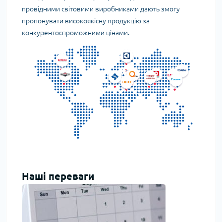
провідними світовими виробниками дають змогу
пропонувати високоякісну продукцію за
конкурентоспроможними цінами.
Наші переваги