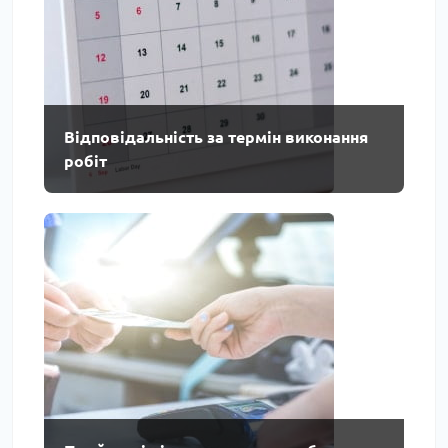
Відповідальність за термін виконання
робіт