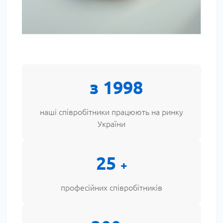
з
1998
наші співробітники працюють на ринку
України
25
+
професійних співробітників