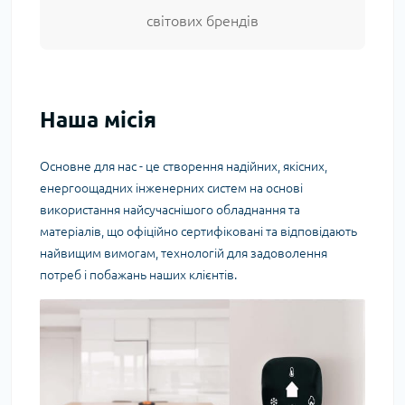
світових брендів
Наша місія
Основне для нас - це створення надійних, якісних,
енергоощадних інженерних систем на основі
використання найсучаснішого обладнання та
матеріалів, що офіційно сертифіковані та відповідають
найвищим вимогам, технологій для задоволення
потреб і побажань наших клієнтів.