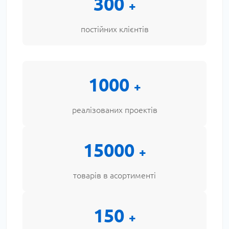
300
+
постійних клієнтів
1000
+
реалізованих проектів
15000
+
товарів в асортименті
150
+