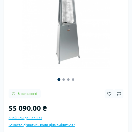
В наявності
55 090.00 ₴
Знайшли дешевше?
Бажаєте дізнатись коли ціна зміниться?