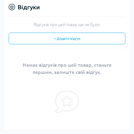
Відгуки
Відгуків про цей товар ще не було.
+ Додати відгук
Немає відгуків про цей товар, станьте
першим, залиште свій відгук.