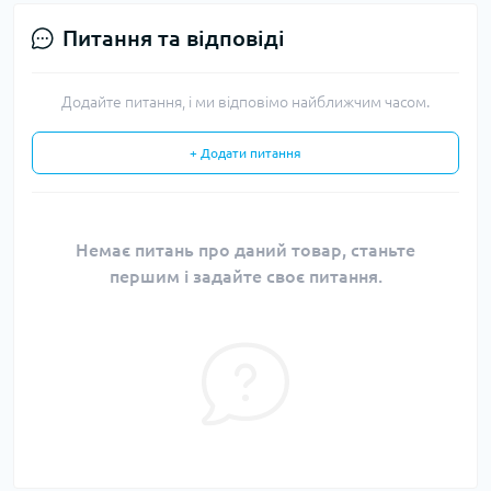
Питання та відповіді
Додайте питання, і ми відповімо найближчим часом.
+ Додати питання
Немає питань про даний товар, станьте
першим і задайте своє питання.