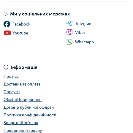
Ми у соціальних мережах
Telegram
Facebook
Viber
Youtube
Whatsapp
Інформація
Про нас
Доставка та оплата
Послуги
Обмін/Повернення
Договір публічної оферти
Політика конфіденційності
Зворотній зв'язок
Повернення товару