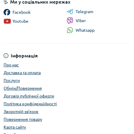
Ми у соціальних мережах
Telegram
Facebook
Viber
Youtube
Whatsapp
Інформація
Про нас
Доставка та оплата
Послуги
Обмін/Повернення
Договір публічної оферти
Політика конфіденційності
Зворотній зв'язок
Повернення товару
Карта сайту