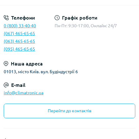
Телефони
Графік роботи
0 (800) 33-40-40
Пн-Пт: 9:30-17:00, Онлайн: 24/7
(067) 465-65-65
(063) 465-65-65
(095) 465-65-65
Наша адреса
01013, місто Київ. вул. Будіндустрії 6
E-mail
info@climatronic.ua
Перейти до контактів