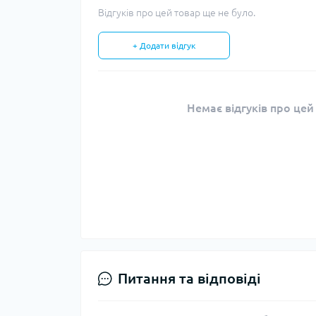
Відгуків про цей товар ще не було.
+ Додати відгук
Немає відгуків про цей
Питання та відповіді