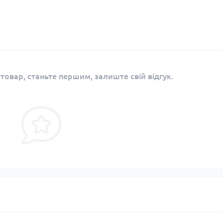
 товар, станьте першим, залиште свій відгук.